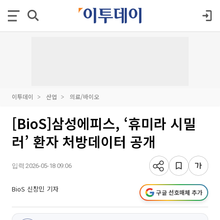
이투데이
산업
의료/바이오
[BioS]삼성에피스, ‘휴미라 시밀
러’ 환자 처방데이터 공개
입력 2026-05-18 09:06
BioS 신창민 기자
구글 선호매체 추가