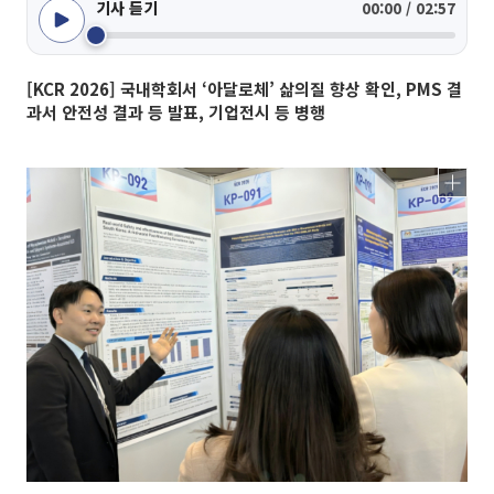
기사 듣기
00:00 / 02:57
[KCR 2026] 국내학회서 ‘아달로체’ 삶의질 향상 확인, PMS 결
과서 안전성 결과 등 발표, 기업전시 등 병행