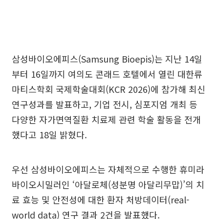
삼성바이오에피스(Samsung Bioepis)는 지난 14일
부터 16일까지 여의도 콘래드 호텔에서 열린 대한류
마티스학회 국제학술대회(KCR 2026)에 참가해 최신
연구성과를 발표하고, 기업 전시, 심포지엄 개최 등
다양한 자가면역질환 치료제 관련 학술 활동을 전개
했다고 18일 밝혔다.
우선 삼성바이오에피스는 자체적으로 수행한 휴미라
바이오시밀러인 ‘아달로체(성분명 아달리무맙)’의 치
료 효능 및 안전성에 대한 환자 처방데이터(real-
world data) 연구 결과 2건을 발표했다.