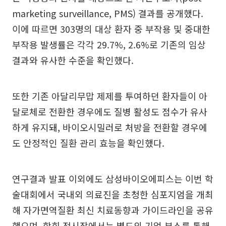
marketing surveillance, PMS) 결과를 공개했다.
이에 따르면 303명의 대상 환자 중 부작용 및 중대한
부작용 발생률은 각각 29.7%, 2.6%로 기존의 임상
결과와 유사한 수준을 확인했다.
또한 기존 아달리무맙 제제를 투여하던 환자들이 아
달로체로 전환한 경우에도 질병 활성도 점수가 유사
하게 유지돼, 바이오시밀러로 처방을 전환할 경우에
도 안정적인 질환 관리 효능을 확인했다.
연구결과 발표 이외에도 삼성바이오에피스는 이번 학
술대회에서 국내외 의료진을 초청한 심포지엄을 개최
해 자가면역질환 최신 치료동향과 가이드라인을 공유
했으며, 학회 전시장에서는 별도의 기업 부스를 통해