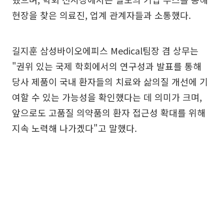
현장을 찾은 의료진, 업계 관계자들과 소통했다.
길지훈 삼성바이오에피스 Medical팀장 겸 상무는
"권위 있는 국제 학회에서의 연구성과 발표를 통해
당사 제품이 국내 환자들의 치료와 삶의질 개선에 기
여할 수 있는 가능성을 확인했다는 데 의미가 크며,
앞으로도 고품질 의약품의 환자 접근성 확대를 위해
지속 노력해 나가겠다"고 말했다.