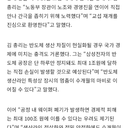
총리는 “노동부 장관이 노조와 경영진을 연이어 직접
만나 간극을 좁히기 위해 노력했다”며 “교섭 재개를
진심으로 환영한다”고 말했다.
김 총리는 반도체 생산 차질이 현실화될 경우 국가 경
제에 미치는 충격도 거론했다. 그는 “삼성전자의 반
도체 공장은 단 하루만 정지돼도 최대 1조원에 달하
는 직접 손실이 발생할 것으로 예상된다”며 “반도체
생산라인 특성상 잠시의 멈춤이 수개월의 마비로 이
어질 수 있다”고 말했다.
이어 “공정 내 웨이퍼 폐기가 발생하면 경제적 피해
는 최대 100조 원에 이를 수 있다는 우려도 제기된
다”며 “생산라인 정상화와 정밀 안정화에도 수개월이