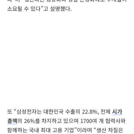
소요될 수 있다”고 설명했다.
또 “삼성전자는 대한민국 수출의 22.8%, 전체
시가
총액
의 26%를 차지하고 있으며 1700여 개 협력사와
함께하는 국내 최대 고용 기업”이라며 “생산 차질은