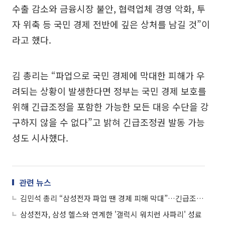
수출 감소와 금융시장 불안, 협력업체 경영 악화, 투
자 위축 등 국민 경제 전반에 깊은 상처를 남길 것”이
라고 했다.
김 총리는 “파업으로 국민 경제에 막대한 피해가 우
려되는 상황이 발생한다면 정부는 국민 경제 보호를
위해 긴급조정을 포함한 가능한 모든 대응 수단을 강
구하지 않을 수 없다”고 밝혀 긴급조정권 발동 가능
성도 시사했다.
관련 뉴스
김민석 총리 “삼성전자 파업 땐 경제 피해 막대”…긴급조정 가능성 시사
삼성전자, 삼성 헬스와 연계한 '갤럭시 워치런 사파리' 성료