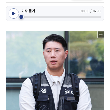
기사 듣기
00:00 / 02:58