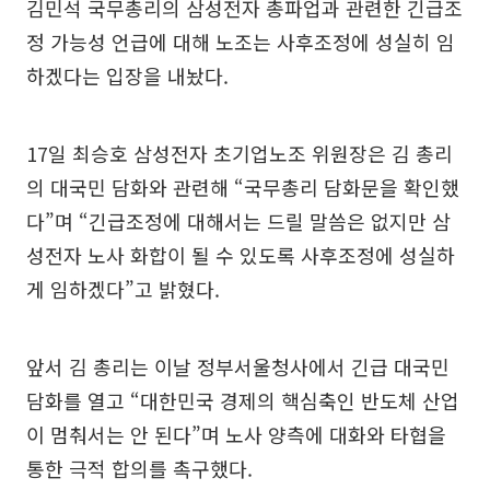
김민석 국무총리의 삼성전자 총파업과 관련한 긴급조
정 가능성 언급에 대해 노조는 사후조정에 성실히 임
하겠다는 입장을 내놨다.
17일 최승호 삼성전자 초기업노조 위원장은 김 총리
의 대국민 담화와 관련해 “국무총리 담화문을 확인했
다”며 “긴급조정에 대해서는 드릴 말씀은 없지만 삼
성전자 노사 화합이 될 수 있도록 사후조정에 성실하
게 임하겠다”고 밝혔다.
앞서 김 총리는 이날 정부서울청사에서 긴급 대국민
담화를 열고 “대한민국 경제의 핵심축인 반도체 산업
이 멈춰서는 안 된다”며 노사 양측에 대화와 타협을
통한 극적 합의를 촉구했다.