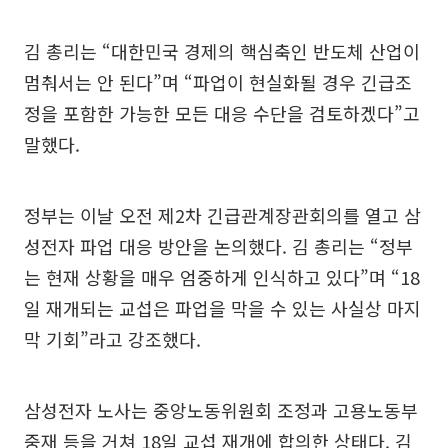
김 총리는 “대한민국 경제의 핵심축인 반도체 산업이
멈춰서는 안 된다”며 “파업이 현실화될 경우 긴급조
정을 포함한 가능한 모든 대응 수단을 검토하겠다”고
말했다.
정부는 이날 오전 제2차 긴급관계장관회의를 열고 삼
성전자 파업 대응 방안을 논의했다. 김 총리는 “정부
는 현재 상황을 매우 엄중하게 인식하고 있다”며 “18
일 재개되는 교섭은 파업을 막을 수 있는 사실상 마지
막 기회”라고 강조했다.
삼성전자 노사는 중앙노동위원회 조정과 고용노동부
중재 등을 거쳐 18일 교섭 재개에 합의한 상태다. 김