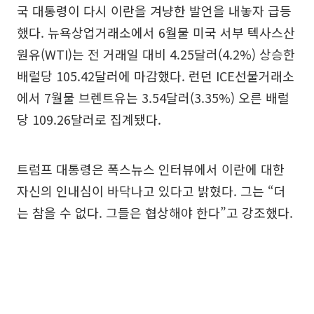
국 대통령이 다시 이란을 겨냥한 발언을 내놓자 급등
했다. 뉴욕상업거래소에서 6월물 미국 서부 텍사스산
원유(WTI)는 전 거래일 대비 4.25달러(4.2%) 상승한
배럴당 105.42달러에 마감했다. 런던 ICE선물거래소
에서 7월물 브렌트유는 3.54달러(3.35%) 오른 배럴
당 109.26달러로 집계됐다.
트럼프 대통령은 폭스뉴스 인터뷰에서 이란에 대한
자신의 인내심이 바닥나고 있다고 밝혔다. 그는 “더
는 참을 수 없다. 그들은 협상해야 한다”고 강조했다.