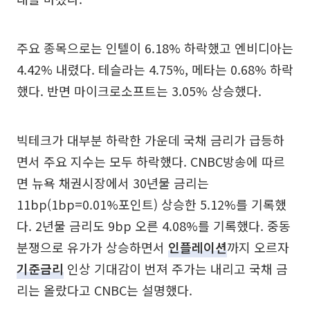
주요 종목으로는 인텔이 6.18% 하락했고 엔비디아는
4.42% 내렸다. 테슬라는 4.75%, 메타는 0.68% 하락
했다. 반면 마이크로소프트는 3.05% 상승했다.
빅테크가 대부분 하락한 가운데 국채 금리가 급등하
면서 주요 지수는 모두 하락했다. CNBC방송에 따르
면 뉴욕 채권시장에서 30년물 금리는
11bp(1bp=0.01%포인트) 상승한 5.12%를 기록했
다. 2년물 금리도 9bp 오른 4.08%를 기록했다. 중동
분쟁으로 유가가 상승하면서
인플레이션
까지 오르자
기준금리
인상 기대감이 번져 주가는 내리고 국채 금
리는 올랐다고 CNBC는 설명했다.