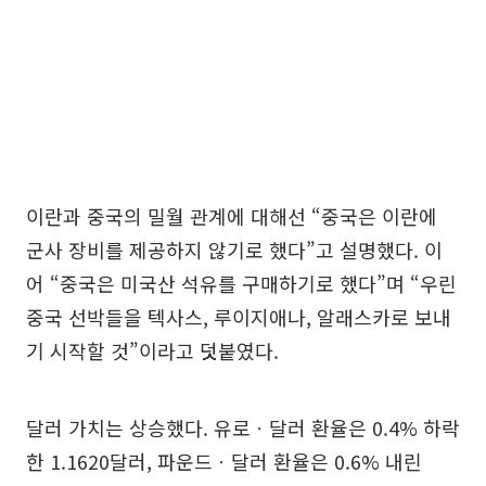
이란과 중국의 밀월 관계에 대해선 “중국은 이란에
군사 장비를 제공하지 않기로 했다”고 설명했다. 이
어 “중국은 미국산 석유를 구매하기로 했다”며 “우린
중국 선박들을 텍사스, 루이지애나, 알래스카로 보내
기 시작할 것”이라고 덧붙였다.
달러 가치는 상승했다. 유로ㆍ달러 환율은 0.4% 하락
한 1.1620달러, 파운드ㆍ달러 환율은 0.6% 내린