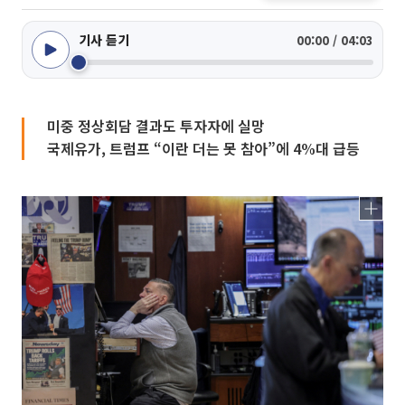
기사 듣기
00:00 / 04:03
미중 정상회담 결과도 투자자에 실망
국제유가, 트럼프 “이란 더는 못 참아”에 4%대 급등