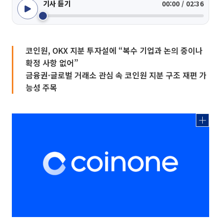
기사 듣기
00:00 / 02:36
코인원, OKX 지분 투자설에 “복수 기업과 논의 중이나
확정 사항 없어”
금융권·글로벌 거래소 관심 속 코인원 지분 구조 재편 가
능성 주목