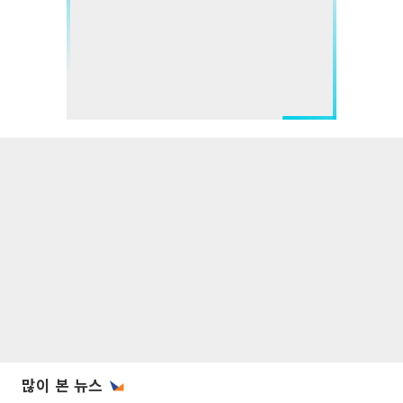
많이 본 뉴스