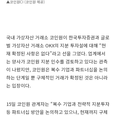
▲코인원CI (코인원 제공)
국내 가상자산 거래소 코인원이 한국투자증권과 글로
벌 가상자산 거래소 OKX의 지분 투자설에 대해 “현
재 확정된 사항은 없다”라고 선을 그었다. 업계에서
는 양사가 코인원 지분 인수를 검토하고 있다는 관측
이 나왔지만, 코인원은 복수 기업과 파트너십을 논의
하는 단계일 뿐 구체적인 거래가 확정된 것은 아니라
는 입장이다.
15일 코인원 관계자는 “복수 기업과 전략적 지분투자
등 파트너십 방안을 논의하고 있으나, 현재까지 구체