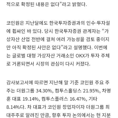
적으로 확정된 내용은 없다”라고 밝혔다.
코인원은 지난달에도 한국투자증권과의 인수·투자설
에 휩싸인 바 있다. 당시 한국투자증권 관계자는 “가
상자산 산업 전반에 걸쳐 여러 가능성을 검토 중이지
만 아직 확정된 사안은 없다”라고 설명했다. 이번에
는 글로벌 대형 가상자산 거래소인 OKX가 투자 주체
로 거론되면서 시장의 관심이 다시 커졌다.
감사보고서에 따르면 지난해 말 기준 코인원 주요 주
주는 더원그룹 34.30%, 컴투스홀딩스 21.95%, 차명
훈 대표 19.14%, 컴투스플러스 16.47%, 기타
8.14%다. 차 대표가 코인원 창업자이자 더원그룹 최
대주주로 알려진 만큼, 향후 투자 논의에서는 현 지분