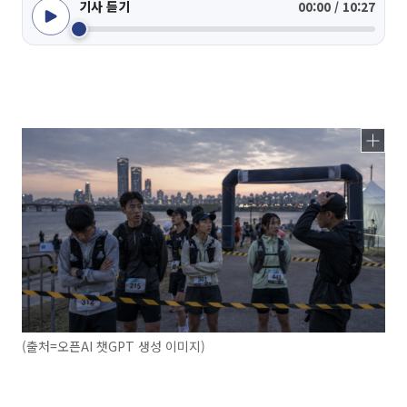
기사 듣기
00:00 / 10:27
(출처=오픈AI 챗GPT 생성 이미지)