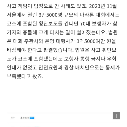
사고 책임이 법정으로 간 사례도 있죠. 2023년 11월
서울에서 열린 3만5000명 규모의 마라톤 대회에서는
코스에 포함된 횡단보도를 건너던 70대 보행자가 참
가자와 충돌해 크게 다치는 일이 벌어졌는데요. 법원
은 대회 주관사와 운영 대행사가 3억5000여만 원을
배상해야 한다고 판결했습니다. 법원은 사고 횡단보
도가 코스에 포함됐는데도 보행자 통행 금지나 우회
안내가 없었고 안전요원과 경찰 배치만으로는 통제가
부족했다고 봤죠.