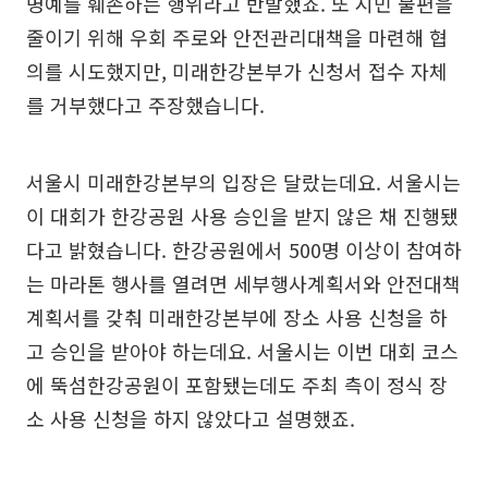
명예를 훼손하는 행위라고 반발했죠. 또 시민 불편을
줄이기 위해 우회 주로와 안전관리대책을 마련해 협
의를 시도했지만, 미래한강본부가 신청서 접수 자체
를 거부했다고 주장했습니다.
서울시 미래한강본부의 입장은 달랐는데요. 서울시는
이 대회가 한강공원 사용 승인을 받지 않은 채 진행됐
다고 밝혔습니다. 한강공원에서 500명 이상이 참여하
는 마라톤 행사를 열려면 세부행사계획서와 안전대책
계획서를 갖춰 미래한강본부에 장소 사용 신청을 하
고 승인을 받아야 하는데요. 서울시는 이번 대회 코스
에 뚝섬한강공원이 포함됐는데도 주최 측이 정식 장
소 사용 신청을 하지 않았다고 설명했죠.