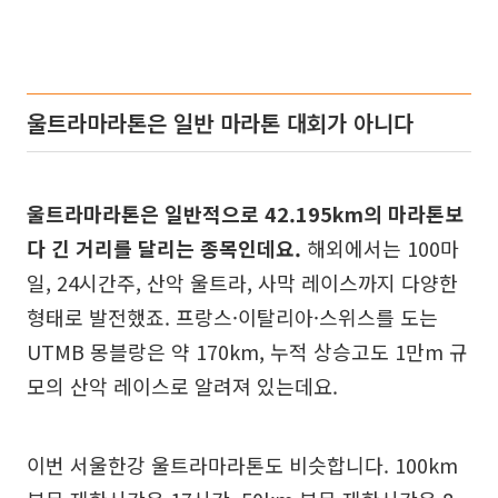
울트라마라톤은 일반 마라톤 대회가 아니다
울트라마라톤은 일반적으로 42.195km의 마라톤보
다 긴 거리를 달리는 종목인데요.
해외에서는 100마
일, 24시간주, 산악 울트라, 사막 레이스까지 다양한
형태로 발전했죠. 프랑스·이탈리아·스위스를 도는
UTMB 몽블랑은 약 170km, 누적 상승고도 1만m 규
모의 산악 레이스로 알려져 있는데요.
이번 서울한강 울트라마라톤도 비슷합니다. 100km