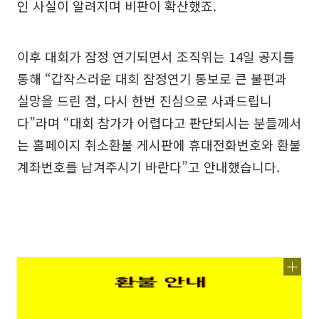
인 사실이 알려지며 비판이 확산했죠.
이후 대회가 잠정 연기되면서 조직위는 14일 공지를
통해 “갑작스러운 대회 잠정연기 통보로 큰 불편과
실망을 드린 점, 다시 한번 진심으로 사과드립니
다”라며 “대회 참가가 어렵다고 판단되시는 분들께서
는 홈페이지 취소환불 게시판에 휴대전화번호와 환불
계좌번호를 남겨주시기 바란다”고 안내했습니다.