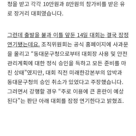
청을 받고 각각 10만원과 8만원의 참가비를 받은 유
로 장거리 대회였습니다.
그런데 출발을 불과 이틀 앞둔 14일 대회는 결국 잠정
연기됐는데요.
조직위원회는 공식 홈페이지에 사과문
을 올리고 “동대문구청으로부터 대회장 사용 및 안전
관리계획에 대한 정식 승인을 득하고 모든 준비를 마
친 상태”였지만, 대회 직전 미래한강본부의 압박과
동대문구청의 승인 취소가 있었다고 주장했습니다.
그러면서 강행할 경우 “주로 이용에 큰 혼란이 예상
된다”는 판단 아래 대회를 잠정 연기한다고 밝혔죠.