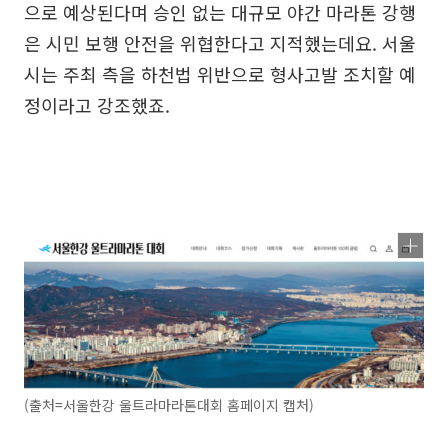
으로 예상된다며 승인 없는 대규모 야간 마라톤 강행
은 시민 보행 안전을 위협한다고 지적했는데요. 서울
시는 주최 측을 하천법 위반으로 형사고발 조치할 예
정이라고 강조했죠.
(출처=서울한강 울트라마라톤대회 홈페이지 캡처)