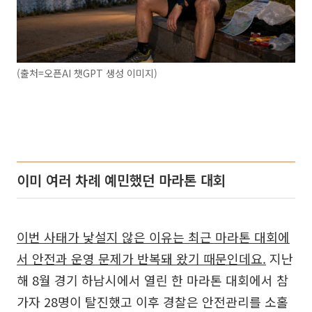
(출처=오픈AI 챗GPT 생성 이미지)
이미 여러 차례 예민했던 마라톤 대회
이번 사태가 낯설지 않은 이유는 최근 마라톤 대회에
서 안전과 운영 문제가 반복돼 왔기 때문인데요.
지난
해 8월 경기 하남시에서 열린 한 마라톤 대회에서 참
가자 28명이 탈진했고 이후 경찰은 안전관리를 소홀