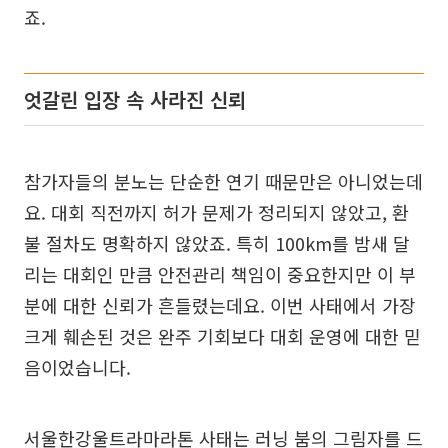
죠.
엇갈린 입장 속 사라진 신뢰
참가자들의 분노는 단순한 연기 때문만은 아니었는데
요. 대회 직전까지 허가 문제가 정리되지 않았고, 환
불 절차도 명확하지 않았죠. 특히 100km를 밤새 달
리는 대회인 만큼 안전관리 책임이 중요한지만 이 부
분에 대한 신뢰가 흔들렸는데요. 이번 사태에서 가장
크게 훼손된 것은 완주 기회보다 대회 운영에 대한 믿
음이었습니다.
서울한강울트라마라톤 사태는 러닝 붐의 그림자를 드