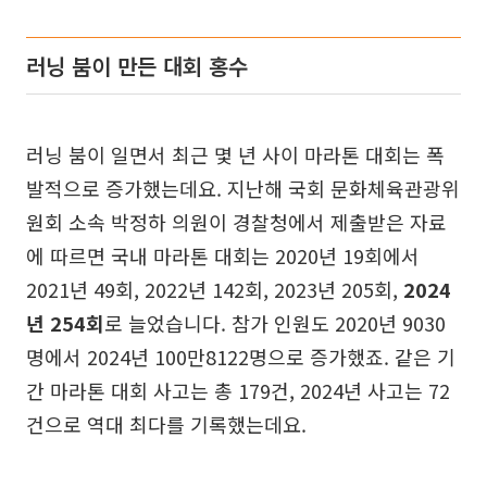
러닝 붐이 만든 대회 홍수
러닝 붐이 일면서 최근 몇 년 사이 마라톤 대회는 폭
발적으로 증가했는데요. 지난해 국회 문화체육관광위
원회 소속 박정하 의원이 경찰청에서 제출받은 자료
에 따르면 국내 마라톤 대회는 2020년 19회에서
2021년 49회, 2022년 142회, 2023년 205회,
2024
년 254회
로 늘었습니다. 참가 인원도 2020년 9030
명에서 2024년 100만8122명으로 증가했죠. 같은 기
간 마라톤 대회 사고는 총 179건, 2024년 사고는 72
건으로 역대 최다를 기록했는데요.