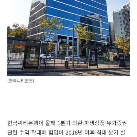
(한국씨티은행)
한국씨티은행이 올해 1분기 외환·파생상품·유가증권
관련 수익 확대에 힘입어 2018년 이후 최대 분기 실