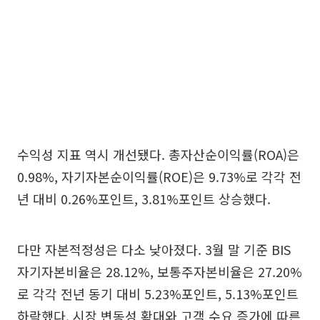
수익성 지표 역시 개선됐다. 총자산순이익률(ROA)은
0.98%, 자기자본순이익률(ROE)은 9.73%로 각각 전
년 대비 0.26%포인트, 3.81%포인트 상승했다.
다만 자본적정성은 다소 낮아졌다. 3월 말 기준 BIS
자기자본비율은 28.12%, 보통주자본비율은 27.20%
로 각각 전년 동기 대비 5.23%포인트, 5.13%포인트
하락했다. 시장 변동성 확대와 고객 수요 증가에 따른