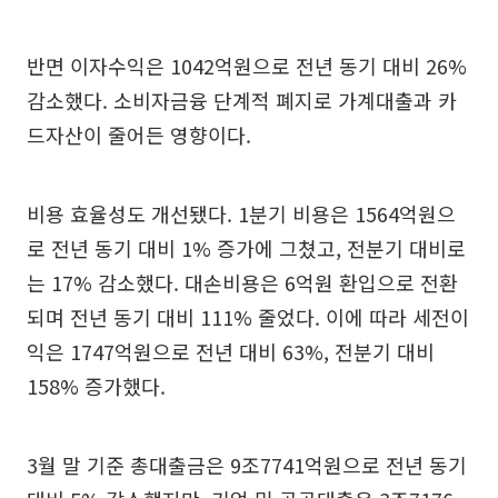
반면 이자수익은 1042억원으로 전년 동기 대비 26%
감소했다. 소비자금융 단계적 폐지로 가계대출과 카
드자산이 줄어든 영향이다.
비용 효율성도 개선됐다. 1분기 비용은 1564억원으
로 전년 동기 대비 1% 증가에 그쳤고, 전분기 대비로
는 17% 감소했다. 대손비용은 6억원 환입으로 전환
되며 전년 동기 대비 111% 줄었다. 이에 따라 세전이
익은 1747억원으로 전년 대비 63%, 전분기 대비
158% 증가했다.
3월 말 기준 총대출금은 9조7741억원으로 전년 동기