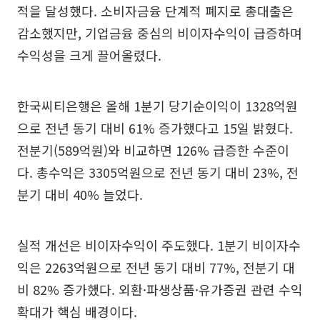
적을 달성했다. 소비자금융 단계적 폐지로 총대출은
감소했지만, 기업금융 중심의 비이자수익이 급증하며
수익성을 크게 끌어올렸다.
한국씨티은행은 올해 1분기 당기순이익이 1328억원
으로 전년 동기 대비 61% 증가했다고 15일 밝혔다.
전분기(589억원)와 비교하면 126% 급증한 수준이
다. 총수익은 3305억원으로 전년 동기 대비 23%, 전
분기 대비 40% 늘었다.
실적 개선은 비이자수익이 주도했다. 1분기 비이자수
익은 2263억원으로 전년 동기 대비 77%, 전분기 대
비 82% 증가했다. 외환·파생상품·유가증권 관련 수익
확대가 핵심 배경이다.