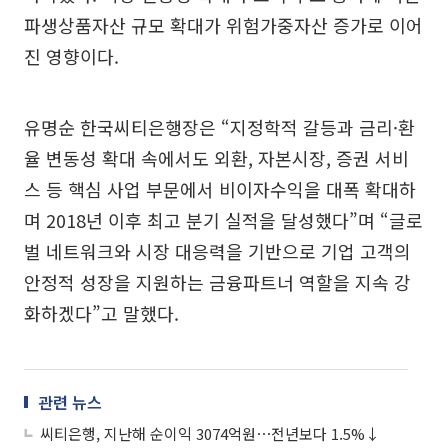
파생상품자산 규모 확대가 위험가중자산 증가로 이어
진 영향이다.
유명순 한국씨티은행장은 “지정학적 갈등과 금리·환
율 변동성 확대 속에서도 외환, 자본시장, 증권 서비
스 등 핵심 사업 부문에서 비이자수익을 대폭 확대하
며 2018년 이후 최고 분기 실적을 달성했다”며 “글로
벌 네트워크와 시장 대응력을 기반으로 기업 고객의
안정적 성장을 지원하는 금융파트너 역할을 지속 강
화하겠다”고 말했다.
관련 뉴스
씨티은행, 지난해 순이익 3074억원⋯전년보다 1.5%↓