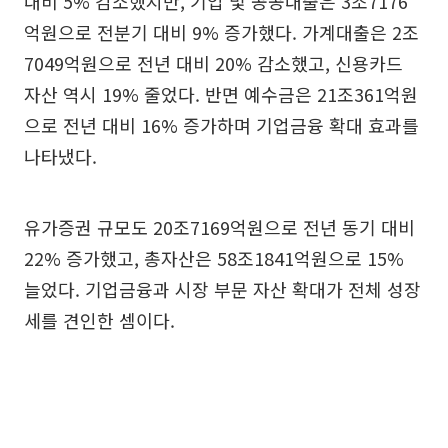
대비 5% 감소했지만, 기업 및 공공대출은 3조7176
억원으로 전분기 대비 9% 증가했다. 가계대출은 2조
7049억원으로 전년 대비 20% 감소했고, 신용카드
자산 역시 19% 줄었다. 반면 예수금은 21조361억원
으로 전년 대비 16% 증가하며 기업금융 확대 효과를
나타냈다.
유가증권 규모도 20조7169억원으로 전년 동기 대비
22% 증가했고, 총자산은 58조1841억원으로 15%
늘었다. 기업금융과 시장 부문 자산 확대가 전체 성장
세를 견인한 셈이다.