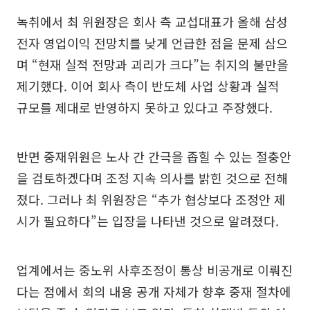
녹취에서 최 위원장은 회사 측 교섭대표가 올해 삼성
전자 영업이익 전망치를 낮게 언급한 점을 문제 삼으
며 “현재 실적 전망과 괴리가 크다”는 취지의 불만을
제기했다. 이어 회사 측이 반도체 사업 상황과 실적
규모를 제대로 반영하지 못하고 있다고 주장했다.
반면 중재위원은 노사 간 간극을 좁힐 수 있는 절충안
을 검토하겠다며 조정 지속 의사를 밝힌 것으로 전해
졌다. 그러나 최 위원장은 “추가 협상보다 조정안 제
시가 필요하다”는 입장을 나타낸 것으로 알려졌다.
업계에서는 중노위 사후조정이 통상 비공개로 이뤄진
다는 점에서 회의 내용 공개 자체가 향후 중재 절차에