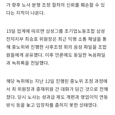
가 향후 노사 분쟁 조정 절차의 신뢰를 훼손할 수 있
다는 지적이 나온다.
15일 업계에 따르면 삼성그룹 초기업노동조합 삼성
전자지부 최승호 위원장은 최근 익명 소통 채널을 통
해 중노위와 진행한 사후조정 회의 음성 파일을 조합
원들에게 공유했다. 이후 언론에도 동일한 녹음파일
과 녹취록을 전달했다.
해당 녹취에는 지난 12일 진행된 중노위 조정 과정에
서 최 위원장과 중재위원 간 대화가 담긴 것으로 전해
졌다. 당시 노사는 성과급 제도 개편과 영업이익 연동
방식 등을 놓고 입장차를 좁히지 못한 상태였다.