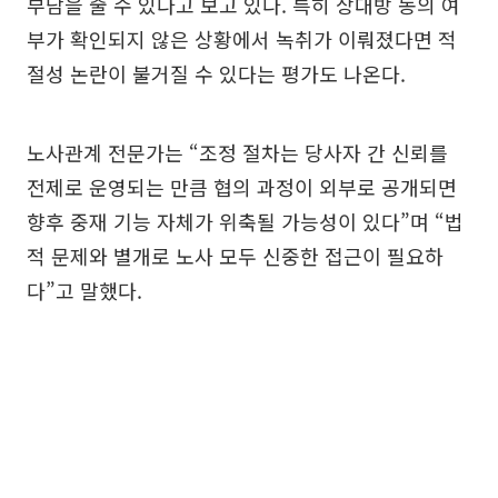
부담을 줄 수 있다고 보고 있다. 특히 상대방 동의 여
부가 확인되지 않은 상황에서 녹취가 이뤄졌다면 적
절성 논란이 불거질 수 있다는 평가도 나온다.
노사관계 전문가는 “조정 절차는 당사자 간 신뢰를
전제로 운영되는 만큼 협의 과정이 외부로 공개되면
향후 중재 기능 자체가 위축될 가능성이 있다”며 “법
적 문제와 별개로 노사 모두 신중한 접근이 필요하
다”고 말했다.