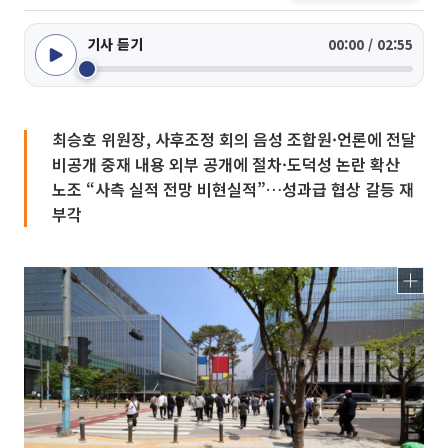
기사 듣기
00:00 / 02:55
최승호 위원장, 사후조정 회의 음성 조합원·언론에 전달
비공개 중재 내용 외부 공개에 절차·도덕성 논란 확산
노조 “사측 실적 전망 비현실적”…성과급 협상 갈등 재
부각