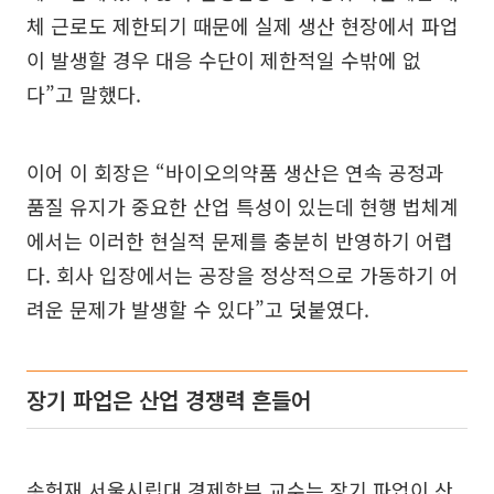
체 근로도 제한되기 때문에 실제 생산 현장에서 파업
이 발생할 경우 대응 수단이 제한적일 수밖에 없
다”고 말했다.
이어 이 회장은 “바이오의약품 생산은 연속 공정과
품질 유지가 중요한 산업 특성이 있는데 현행 법체계
에서는 이러한 현실적 문제를 충분히 반영하기 어렵
다. 회사 입장에서는 공장을 정상적으로 가동하기 어
려운 문제가 발생할 수 있다”고 덧붙였다.
장기 파업은 산업 경쟁력 흔들어
송헌재 서울시립대 경제학부 교수는 장기 파업이 산