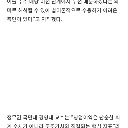
이를 주주 배당 이전 단계에서 우선 배분하겠다는 의
미로 해석될 수 있어 법이론적으로 수용하기 어려운
측면이 있다”고 지적했다.
정무권 국민대 경영대 교수는 “영업이익은 단순한 회
계 수치가 아니라 주주가치와 직결되는 핵심 지표”라