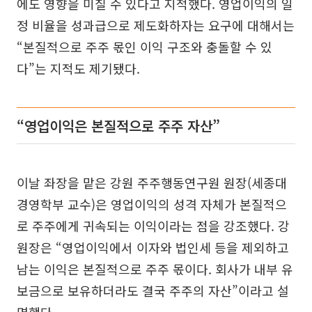
에도 영향을 미칠 수 있다고 지적했다. 영업이익의 일
정 비율을 성과급으로 제도화하자는 요구에 대해서는
“본질적으로 주주 몫인 이익 구조와 충돌할 수 있
다”는 지적도 제기됐다.
“영업이익은 본질적으로 주주 자산”
이날 좌장을 맡은 강원 주주행동연구원 원장(세종대
경영학부 교수)은 영업이익의 성격 자체가 본질적으
로 주주에게 귀속되는 이익이라는 점을 강조했다. 강
원장은 “영업이익에서 이자와 법인세 등을 제외하고
남는 이익은 본질적으로 주주 몫이다. 회사가 내부 유
보금으로 보유하더라도 결국 주주의 자산”이라고 설