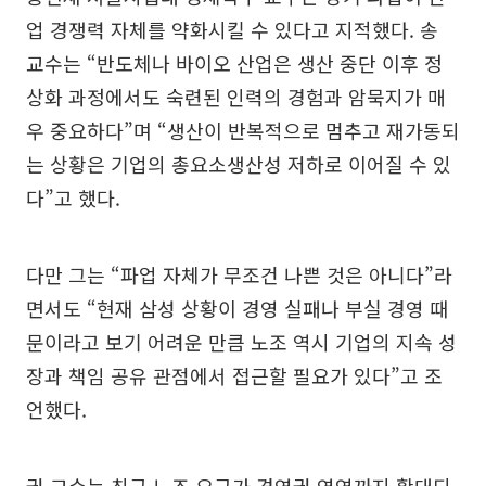
업 경쟁력 자체를 약화시킬 수 있다고 지적했다. 송
교수는 “반도체나 바이오 산업은 생산 중단 이후 정
상화 과정에서도 숙련된 인력의 경험과 암묵지가 매
우 중요하다”며 “생산이 반복적으로 멈추고 재가동되
는 상황은 기업의 총요소생산성 저하로 이어질 수 있
다”고 했다.
다만 그는 “파업 자체가 무조건 나쁜 것은 아니다”라
면서도 “현재 삼성 상황이 경영 실패나 부실 경영 때
문이라고 보기 어려운 만큼 노조 역시 기업의 지속 성
장과 책임 공유 관점에서 접근할 필요가 있다”고 조
언했다.