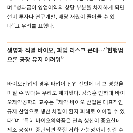
며 “성과급이 영업이익의 상당 부분을 차지하게 되면
설비 투자나 연구개발, 배당 재원이 줄어들 수 있
다”고 우려를 표했다.
생명과 직결 바이오, 파업 리스크 큰데…“현행법
으론 공장 유지 어려워”
바이오산업의 경우 파업이 산업 전반에 더 큰 영향을
미칠 수 있다는 우려도 제기됐다. 강승훈 인하대 바이
오제약공학과 교수는 “제약·바이오 산업은 대표적인
규제 산업으로 생산 차질이 환자 피해로 이어질 수 있
다”며 “특히 바이오의약품은 연속 생산이 중요한데
제조 공정이 중단되면 품질 저하 가능성까지 생길 수