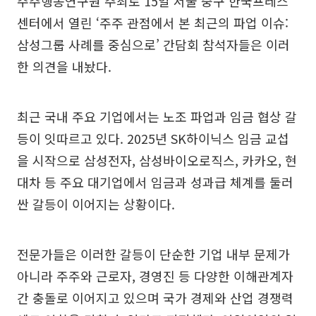
주주행동연구원 주최로 15일 서울 중구 한국프레스
센터에서 열린 ‘주주 관점에서 본 최근의 파업 이슈:
삼성그룹 사례를 중심으로’ 간담회 참석자들은 이러
한 의견을 내놨다.
최근 국내 주요 기업에서는 노조 파업과 임금 협상 갈
등이 잇따르고 있다. 2025년 SK하이닉스 임금 교섭
을 시작으로 삼성전자, 삼성바이오로직스, 카카오, 현
대차 등 주요 대기업에서 임금과 성과급 체계를 둘러
싼 갈등이 이어지는 상황이다.
전문가들은 이러한 갈등이 단순한 기업 내부 문제가
아니라 주주와 근로자, 경영진 등 다양한 이해관계자
간 충돌로 이어지고 있으며 국가 경제와 산업 경쟁력