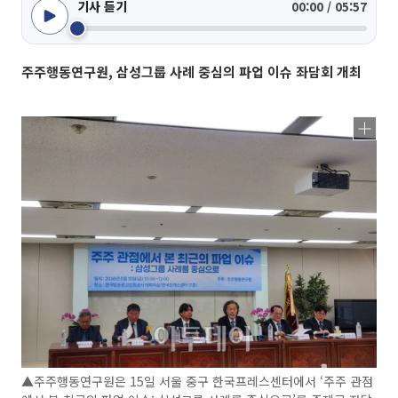
기사 듣기
00:00 / 05:57
주주행동연구원, 삼성그룹 사례 중심의 파업 이슈 좌담회 개최
▲주주행동연구원은 15일 서울 중구 한국프레스센터에서 ‘주주 관점