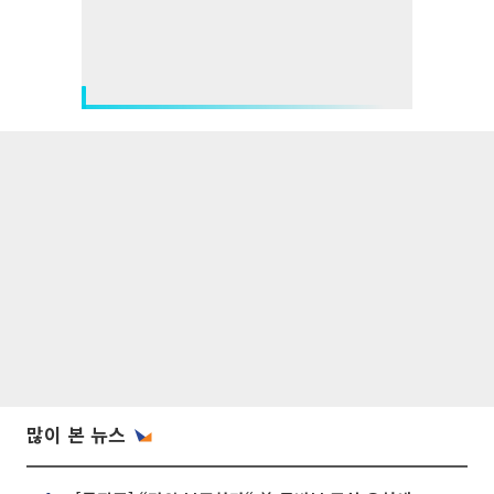
많이 본 뉴스