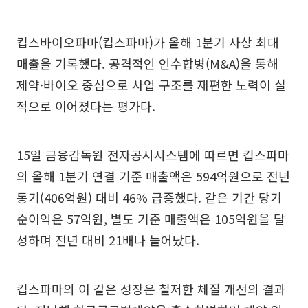
킵스바이오파마(킵스파마)가 올해 1분기 사상 최대
매출을 기록했다. 공격적인 인수합병(M&A)을 통해
제약·바이오 중심으로 사업 구조를 재편한 노력이 실
적으로 이어졌다는 평가다.
15일 금융감독원 전자공시시스템에 따르면 킵스파마
의 올해 1분기 연결 기준 매출액은 594억원으로 전년
동기(406억원) 대비 46% 급증했다. 같은 기간 당기
순이익은 57억원, 별도 기준 매출액은 105억원을 달
성하며 전년 대비 21배나 늘어났다.
킵스파마의 이 같은 성장은 철저한 체질 개선의 결과