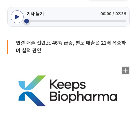
기사 듣기
00:00 / 02:39
연결 매출 전년比 46% 급증, 별도 매출은 21배 폭증하
며 실적 견인