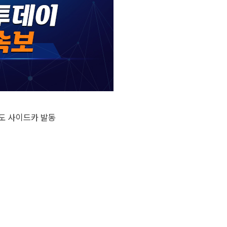
매도 사이드카 발동