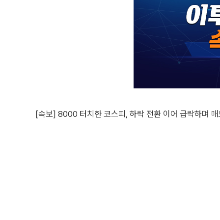
[속보] 8000 터치한 코스피, 하락 전환 이어 급락하며 