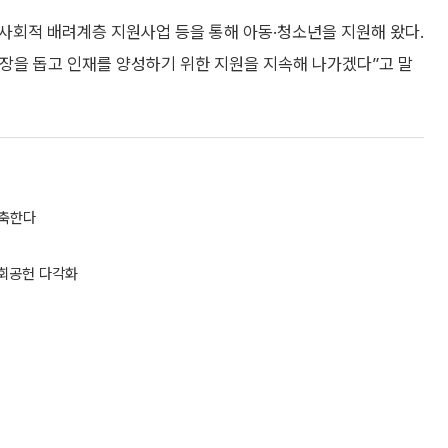
, 사회적 배려계층 지원사업 등을 통해 아동·청소년을 지원해 왔다.
장을 돕고 인재를 양성하기 위한 지원을 지속해 나가겠다”고 말
구축한다
회공헌 다각화