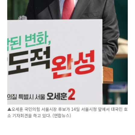
▲오세훈 국민의힘 서울시장 후보가 14일 서울시청 앞에서 대국민 호
소 기자회견을 하고 있다. (연합뉴스)