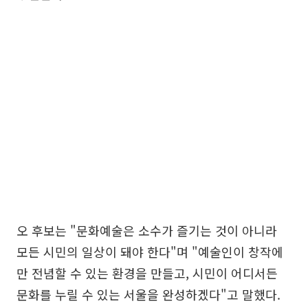
오 후보는 "문화예술은 소수가 즐기는 것이 아니라
모든 시민의 일상이 돼야 한다"며 "예술인이 창작에
만 전념할 수 있는 환경을 만들고, 시민이 어디서든
문화를 누릴 수 있는 서울을 완성하겠다"고 말했다.