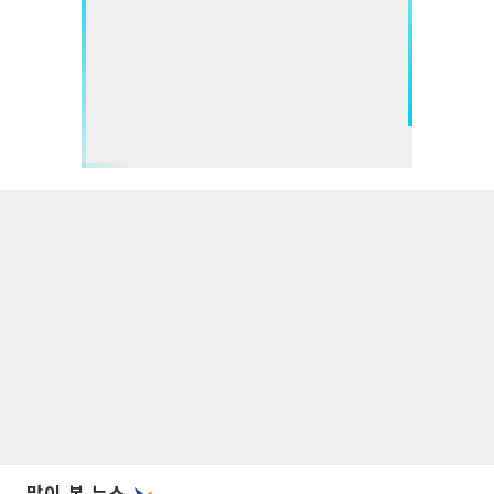
많이 본 뉴스