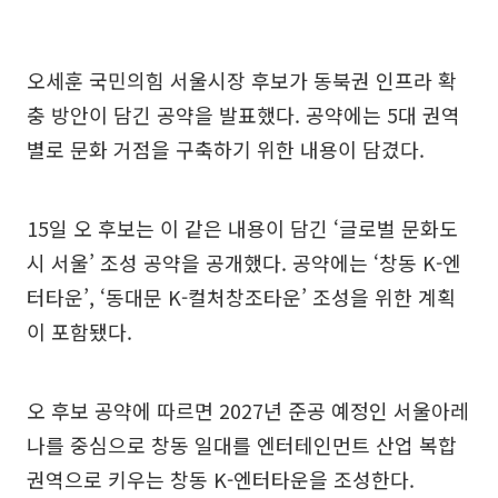
오세훈 국민의힘 서울시장 후보가 동북권 인프라 확
충 방안이 담긴 공약을 발표했다. 공약에는 5대 권역
별로 문화 거점을 구축하기 위한 내용이 담겼다.
15일 오 후보는 이 같은 내용이 담긴 ‘글로벌 문화도
시 서울’ 조성 공약을 공개했다. 공약에는 ‘창동 K-엔
터타운’, ‘동대문 K-컬처창조타운’ 조성을 위한 계획
이 포함됐다.
오 후보 공약에 따르면 2027년 준공 예정인 서울아레
나를 중심으로 창동 일대를 엔터테인먼트 산업 복합
권역으로 키우는 창동 K-엔터타운을 조성한다.