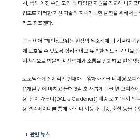
시, 국외 이전 수단 도입 등 다양한 지원을 강화해 나가겠
업으로 이러한 혁신 기술의 지속가능한 발전을 위해서는 
라고 강조했다.
그는 이어 “개인정보위는 현장의 목소리에 귀 기울여 기
게 보호될 수 있도록 합리적이고 유연한 제도적 기반을 
지속적으로 방문하여 산업계와 소통을 강화하고 현장 맞춤
로보틱스에 선제적인 현대차는 양재사옥을 미래형 오피스로
11개월 만에 마치고 올해 3월 초 새롭게 문을 연 오피스
용 ‘달이 가드너(DAL-e Gardener)’, 배송 로봇 ‘달
용 엘리베이터를 통해 사옥 내 이동과 배송, 순찰 등을 수
관련 뉴스