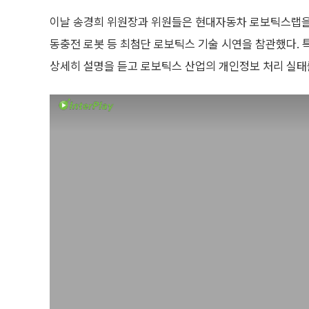
이날 송경희 위원장과 위원들은 현대자동차 로보틱스랩을 
동충전 로봇 등 최첨단 로보틱스 기술 시연을 참관했다. 
상세히 설명을 듣고 로보틱스 산업의 개인정보 처리 실태