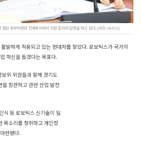
 열린 정무위원회 전체회의에서 의원 질의에 답변을 하고 있다. (사진=뉴시스)
활발하게 적용되고 있는 현대차를 찾았다. 로보틱스가 국가의
산업 혁신을 돕겠다는 목표다.
정보위 위원들과 함께 경기도
연을 참관하고 관련 산업 발전
상인식 등 로보틱스 신기술이 일
한 목소리를 청취하고 개인정
 마련됐다.