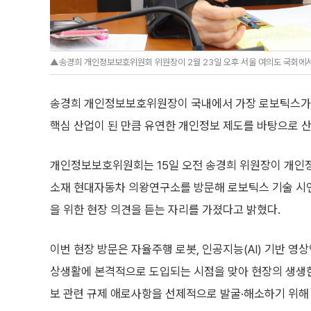
▲송경희 개인정보보호위원회 위원장이 2월 23일 오후 서울 여의도 국회에서
송경희 개인정보보호위원장이 국내에서 가장 로보틱스가 
핵심 산업이 된 만큼 유연한 개인정보 제도를 바탕으로 
개인정보보호위원회는 15일 오전 송경희 위원장이 개인
소재 현대자동차 의왕연구소를 방문해 로보틱스 기술 시
을 위한 현장 의견을 듣는 자리를 가졌다고 밝혔다.
이번 현장 방문은 자율주행 로봇, 인공지능(AI) 기반 영
상생활에 본격적으로 도입되는 시점을 맞아 현장의 생생
보 관련 규제 애로사항을 선제적으로 발굴·해소하기 위해