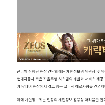
곧이어 진행된 현장 간담회에는 개인정보위 위원장 및 
현대자동차 측은 자율주행 시스템의 개발과 서비스 제공 
가 많다며 현장에서 겪고 있는 실무적 애로사항을 건의했
이에 개인정보위는 현장의 개인정보 활용상 어려움을 완화할