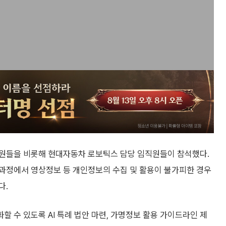
위원들을 비롯해 현대자동차 로보틱스 담당 임직원들이 참석했다.
과정에서 영상정보 등 개인정보의 수집 및 활용이 불가피한 경우
다.
 수 있도록 AI 특례 법안 마련, 가명정보 활용 가이드라인 제