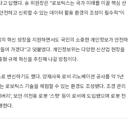
다고 답했다. 송 위원장은 “로보틱스는 국가 미래를 이끌 핵심 산
안전하고 신뢰할 수 있는 데이터 활용 환경의 조성이 필수적”이
업의 혁신 성장을 지원하면서도 국민의 소중한 개인정보가 안전하
만들어 가겠다”고 덧붙였다. 개인정보위는 다양한 신산업 현장을
형 규제 혁신을 추진해 나갈 방침이다.
 변신하기도 했다. 양재사옥 로비 리노베이션 공사를 약 1년
에는 로보틱스 기술을 체험할 수 있는 환경도 조성됐다. 조경 관리
이 딜리버리’, 보안·의전용 로봇 ‘스팟’ 등이 로비에 도입됐으며 로봇 전
행한다.