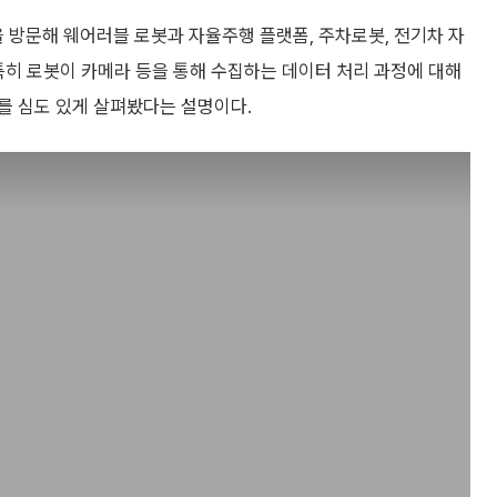
방문해 웨어러블 로봇과 자율주행 플랫폼, 주차로봇, 전기차 자
특히 로봇이 카메라 등을 통해 수집하는 데이터 처리 과정에 대해
를 심도 있게 살펴봤다는 설명이다.