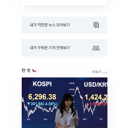
내가 저장한 뉴스 모아보기
내가 구독한 기자 전체보기
한 컷