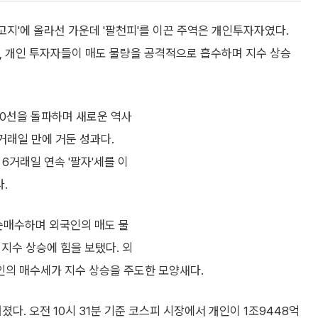
고지'에 올라선 가운데 '팔천피'를 이끈 주역은 개인투자자였다.
, 개인 투자자들이 매도 물량을 공격적으로 흡수하며 지수 상승
00선을 돌파하며 새로운 역사
8거래일 만에 거둔 성과다.
6거래일 연속 '팔자'세를 이
.
 순매수하며 외국인의 매도 물
지수 상승에 힘을 보탰다. 외
의 매수세가 지수 상승을 주도한 모양새다.
졌다. 오전 10시 31분 기준 코스피 시장에서 개인이 1조9448억