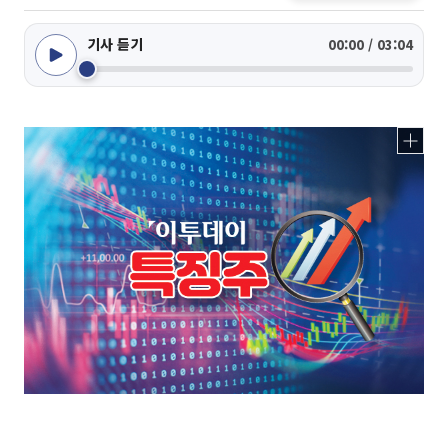
기사 듣기
00:00 / 03:04