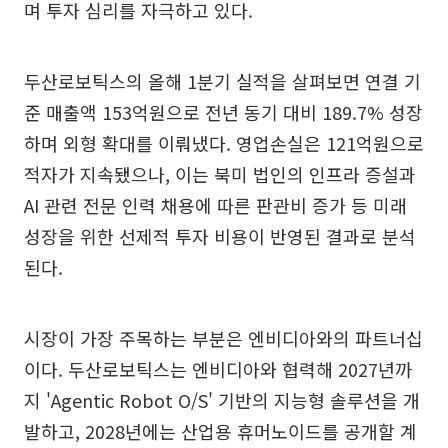
며 투자 심리를 자극하고 있다.
두산로보틱스의 올해 1분기 실적을 살펴보면 연결 기
준 매출액 153억원으로 전년 동기 대비 189.7% 성장
하며 외형 확대를 이뤄냈다. 영업손실은 121억원으로
적자가 지속됐으나, 이는 북미 법인의 인프라 증설과
AI 관련 전문 인력 채용에 따른 판관비 증가 등 미래
성장을 위한 선제적 투자 비용이 반영된 결과로 분석
된다.
시장이 가장 주목하는 부분은 엔비디아와의 파트너십
이다. 두산로보틱스는 엔비디아와 협력해 2027년까
지 'Agentic Robot O/S' 기반의 지능형 솔루션을 개
발하고, 2028년에는 산업용 휴머노이드를 공개할 계