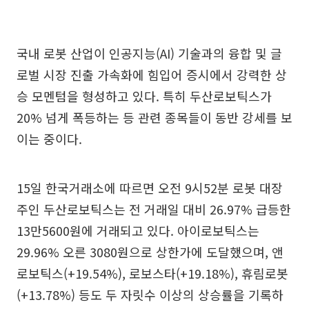
국내 로봇 산업이 인공지능(AI) 기술과의 융합 및 글
로벌 시장 진출 가속화에 힘입어 증시에서 강력한 상
승 모멘텀을 형성하고 있다. 특히 두산로보틱스가
20% 넘게 폭등하는 등 관련 종목들이 동반 강세를 보
이는 중이다.
15일 한국거래소에 따르면 오전 9시52분 로봇 대장
주인 두산로보틱스는 전 거래일 대비 26.97% 급등한
13만5600원에 거래되고 있다. 아이로보틱스는
29.96% 오른 3080원으로 상한가에 도달했으며, 앤
로보틱스(+19.54%), 로보스타(+19.18%), 휴림로봇
(+13.78%) 등도 두 자릿수 이상의 상승률을 기록하