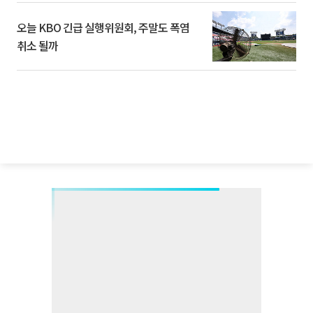
오늘 KBO 긴급 실행위원회, 주말도 폭염
취소 될까