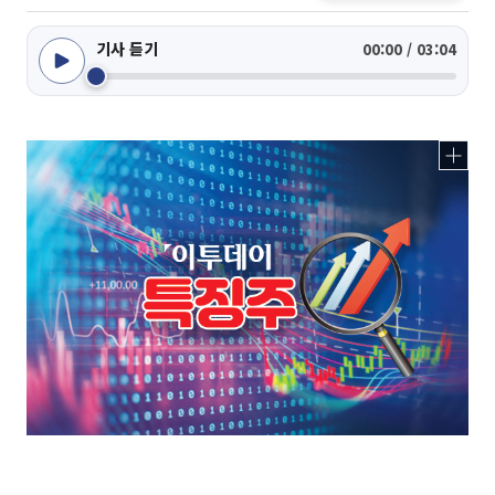
기사 듣기
00:00 / 03:04