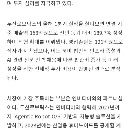
며 투자 심리를 자극하고 있다.
두산로보틱스의 올해 1분기 실적을 살펴보면 연결 기
준 매출액 153억원으로 전년 동기 대비 189.7% 성장
하며 외형 확대를 이뤄냈다. 영업손실은 121억원으로
적자가 지속됐으나, 이는 북미 법인의 인프라 증설과
AI 관련 전문 인력 채용에 따른 판관비 증가 등 미래
성장을 위한 선제적 투자 비용이 반영된 결과로 분석
된다.
시장이 가장 주목하는 부분은 엔비디아와의 파트너십
이다. 두산로보틱스는 엔비디아와 협력해 2027년까
지 'Agentic Robot O/S' 기반의 지능형 솔루션을 개
발하고, 2028년에는 산업용 휴머노이드를 공개할 계