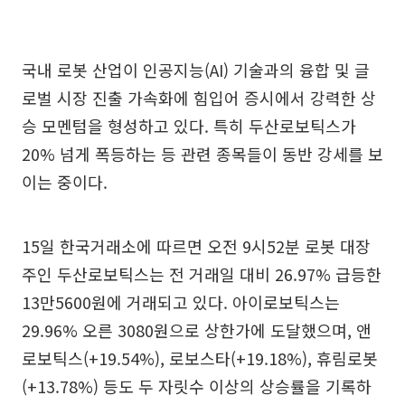
국내 로봇 산업이 인공지능(AI) 기술과의 융합 및 글
로벌 시장 진출 가속화에 힘입어 증시에서 강력한 상
승 모멘텀을 형성하고 있다. 특히 두산로보틱스가
20% 넘게 폭등하는 등 관련 종목들이 동반 강세를 보
이는 중이다.
15일 한국거래소에 따르면 오전 9시52분 로봇 대장
주인 두산로보틱스는 전 거래일 대비 26.97% 급등한
13만5600원에 거래되고 있다. 아이로보틱스는
29.96% 오른 3080원으로 상한가에 도달했으며, 앤
로보틱스(+19.54%), 로보스타(+19.18%), 휴림로봇
(+13.78%) 등도 두 자릿수 이상의 상승률을 기록하