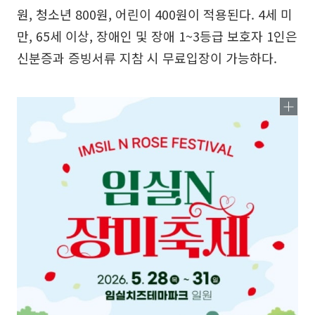
원, 청소년 800원, 어린이 400원이 적용된다. 4세 미
만, 65세 이상, 장애인 및 장애 1~3등급 보호자 1인은
신분증과 증빙서류 지참 시 무료입장이 가능하다.