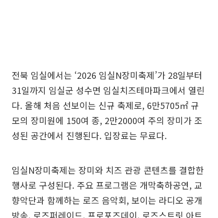
전북 임실에서는 ‘2026 임실N장미축제’가 28일부터
31일까지 임실군 성수면 임실치즈테마파크에서 열린
다. 올해 처음 선보이는 신규 축제로, 6만5705㎡ 규
모의 장미원에 150여 종, 2만2000여 주의 장미가 조
성된 공간에서 진행된다. 입장료는 무료다.
임실N장미축제는 장미와 치즈 관광 콘텐츠를 결합한
행사로 구성된다. 주요 프로그램은 개막축하공연, 교
향악단과 함께하는 로즈 음악회, 보이는 라디오 공개
방송, 로즈퍼레이드, 프로포즈데이, 로즈스트릿 아트