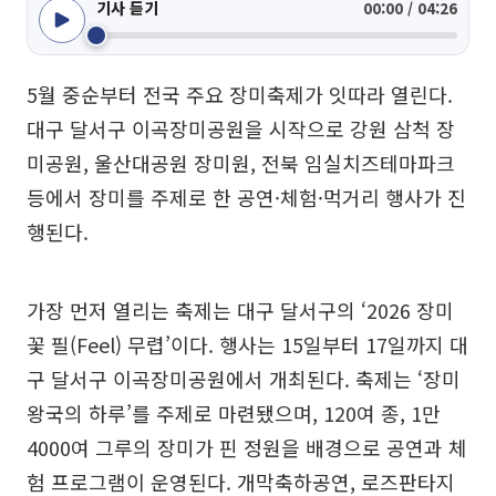
기사 듣기
00:00 / 04:26
5월 중순부터 전국 주요 장미축제가 잇따라 열린다.
대구 달서구 이곡장미공원을 시작으로 강원 삼척 장
미공원, 울산대공원 장미원, 전북 임실치즈테마파크
등에서 장미를 주제로 한 공연·체험·먹거리 행사가 진
행된다.
가장 먼저 열리는 축제는 대구 달서구의 ‘2026 장미
꽃 필(Feel) 무렵’이다. 행사는 15일부터 17일까지 대
구 달서구 이곡장미공원에서 개최된다. 축제는 ‘장미
왕국의 하루’를 주제로 마련됐으며, 120여 종, 1만
4000여 그루의 장미가 핀 정원을 배경으로 공연과 체
험 프로그램이 운영된다. 개막축하공연, 로즈판타지