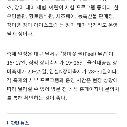
쇼, 장미 테마 체험, 어린이 체험 프로그램 등이다. 한
우명품관, 향토음식관, 치즈페어, 농특산물 판매장,
장미빵·장미 아이스크림 등 장미 테마 먹거리도 운영
될 예정이다.
축제 일정은 대구 달서구 ‘장미꽃 필(Feel) 무렵’이
15~17일, 삼척 장미축제가 19~25일, 울산대공원 장
미축제가 20~25일, 임실N장미축제가 28~31일이다.
각 축제의 세부 프로그램과 운영 시간은 현장 상황에
따라 달라질 수 있어 방문 전 공식 홈페이지나 문의처
를 통해 확인하는 것이 좋다.
관련 뉴스