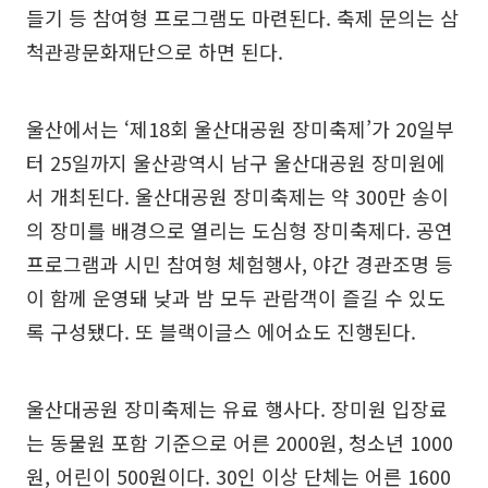
들기 등 참여형 프로그램도 마련된다. 축제 문의는 삼
척관광문화재단으로 하면 된다.
울산에서는 ‘제18회 울산대공원 장미축제’가 20일부
터 25일까지 울산광역시 남구 울산대공원 장미원에
서 개최된다. 울산대공원 장미축제는 약 300만 송이
의 장미를 배경으로 열리는 도심형 장미축제다. 공연
프로그램과 시민 참여형 체험행사, 야간 경관조명 등
이 함께 운영돼 낮과 밤 모두 관람객이 즐길 수 있도
록 구성됐다. 또 블랙이글스 에어쇼도 진행된다.
울산대공원 장미축제는 유료 행사다. 장미원 입장료
는 동물원 포함 기준으로 어른 2000원, 청소년 1000
원, 어린이 500원이다. 30인 이상 단체는 어른 1600