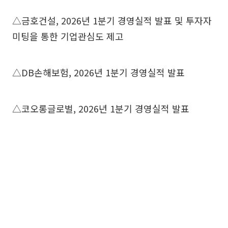
△금호건설, 2026년 1분기 경영실적 발표 및 투자자
미팅을 통한 기업관심도 제고
△DB손해보험, 2026년 1분기 경영실적 발표
△코오롱글로벌, 2026년 1분기 경영실적 발표