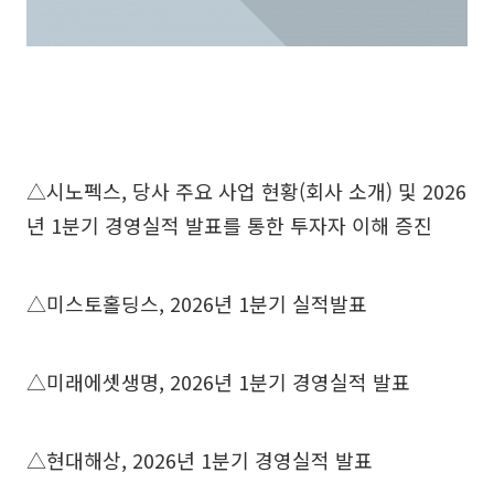
△시노펙스, 당사 주요 사업 현황(회사 소개) 및 2026
년 1분기 경영실적 발표를 통한 투자자 이해 증진
△미스토홀딩스, 2026년 1분기 실적발표
△미래에셋생명, 2026년 1분기 경영실적 발표
△현대해상, 2026년 1분기 경영실적 발표