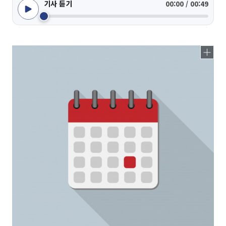
기사 듣기
00:00 / 00:49