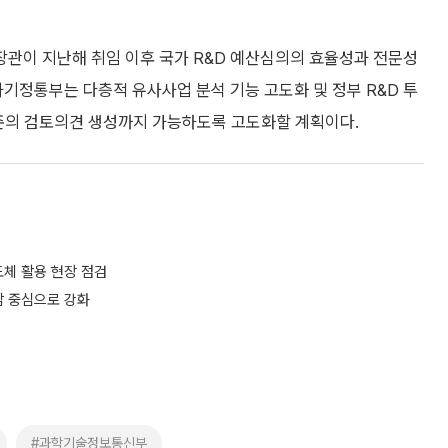
 장관이 지난해 취임 이후 국가 R&D 예산심의의 효율성과 전문성
과기정통부는 다층적 유사사업 분석 기능 고도화 및 정부 R&D 투
수준의 검토의견 생성까지 가능하도록 고도화할 계획이다.
도체 활용 현장 점검
감 중심으로 강화
#과학기술정보통신부