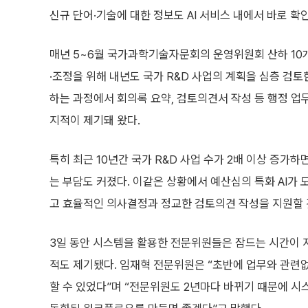
신규 단어·기술에 대한 정보도 AI 서비스 내에서 바로 확
매년 5~6월 국가과학기술자문회의 운영위원회 산하 10
·조정을 위해 내년도 국가 R&D 사업의 계획을 심층 검토
하는 과정에서 회의록 요약, 검토의견서 작성 등 행정 업
지적이 제기돼 왔다.
특히 최근 10년간 국가 R&D 사업 수가 2배 이상 증가
는 부담도 커졌다. 이같은 상황에서 예산심의 특화 AI가
고 효율적인 의사결정과 정교한 검토의견 작성을 지원할 
3일 동안 시스템을 활용한 전문위원들은 잠드는 시간이 
적도 제기됐다. 임재혁 전문위원은 “초반에 업무와 관련
할 수 있었다”며 “전문위원도 2년마다 바뀌기 때문에 시