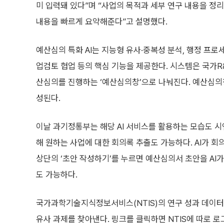
미 입력돼 있다”며 “사업의 목적과 세부 연구 내용을 
내용을 빠르게 요약해준다”고 설명했다.
예산심의 특화 AI는 지능형 유사·중복성 분석, 행정 프로세
업검토 협업 등의 핵심 기능을 제공한다. 시스템은 국가R
산심의를 진행하는 ‘예산심의창’으로 나눠진다. 예산심의창
성된다.
이날 과기정통부는 해당 AI 서비스를 활용하는 모습도 시
해 원하는 사업에 대한 회의록 추출도 가능하다. AI가 회
상단의 ‘초안 작성하기’를 누르면 예산심의서 초안을 A
도 가능하다.
국가과학기술지식정보서비스(NTIS)의 연구 성과 데이터 1
유사 과제를 찾아낸다. 링크를 클릭하면 NTIS에 따로 로