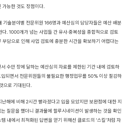
인 가능한 것도 장점이다.
개 기술분야별 전문위원 166명과 예산심의 담당자들은 예산 배분
한다. 1000개가 넘는 사업들 간 유사·중복성을 종합적으로 검토
무 부담으로 인해 사업 검토에 충분한 시간을 확보하기 어렵다는
하면서 수만 장에 달하는 예산심의 자료를 제한된 기간 내에 검토하
 도입되면서 전문위원들의 불필요한 행정업무를 50% 이상 절감하
것으로 기대된다.
지난해에 비해 2시간 빨라졌다고 입을 모았지만 보완점에 대한 지
없는 질문을 했더니 결과물에 할루시네이션이 발생하는 것을 확인
스템 내에서 최적화된 답변을 얻기 위해선 클로드의 ‘스킬’처럼 자