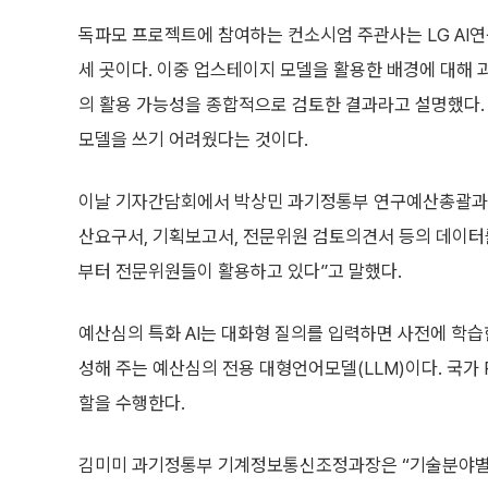
독파모 프로젝트에 참여하는 컨소시엄 주관사는 LG AI연
세 곳이다. 이중 업스테이지 모델을 활용한 배경에 대해
의 활용 가능성을 종합적으로 검토한 결과라고 설명했다. 
모델을 쓰기 어려웠다는 것이다.
이날 기자간담회에서 박상민 과기정통부 연구예산총괄과장
산요구서, 기획보고서, 전문위원 검토의견서 등의 데이터를
부터 전문위원들이 활용하고 있다”고 말했다.
예산심의 특화 AI는 대화형 질의를 입력하면 사전에 학습
성해 주는 예산심의 전용 대형언어모델(LLM)이다. 국가 
할을 수행한다.
김미미 과기정통부 기계정보통신조정과장은 “기술분야별