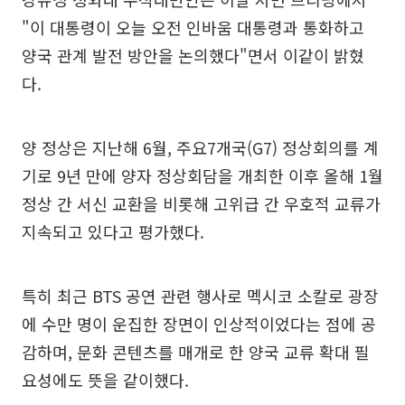
"이 대통령이 오늘 오전 인바움 대통령과 통화하고
양국 관계 발전 방안을 논의했다"면서 이같이 밝혔
다.
양 정상은 지난해 6월, 주요7개국(G7) 정상회의를 계
기로 9년 만에 양자 정상회담을 개최한 이후 올해 1월
정상 간 서신 교환을 비롯해 고위급 간 우호적 교류가
지속되고 있다고 평가했다.
특히 최근 BTS 공연 관련 행사로 멕시코 소칼로 광장
에 수만 명이 운집한 장면이 인상적이었다는 점에 공
감하며, 문화 콘텐츠를 매개로 한 양국 교류 확대 필
요성에도 뜻을 같이했다.