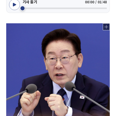
기사 듣기
00:00 / 01:48