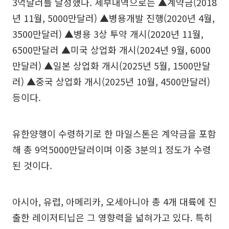
3억달러를 달성했다. 세부내역으로는 ▲계약금(2018
년 11월, 5000만달러) ▲병용개발 진행(2020년 4월,
3500만달러) ▲병용 3상 투약 개시(2020년 11월,
6500만달러 ▲미국 상업화 개시(2024년 9월, 6000
만달러) ▲일본 상업화 개시(2025년 5월, 1500만달
러) ▲중국 상업화 개시(2025년 10월, 4500만달러)
등이다.
유한양행이 수령하기로 한 마일스톤은 계약금을 포함
해 총 9억5000만달러이며 이중 3분의1 정도가 수령
된 것이다.
아시아, 유럽, 아메리카, 오세아니아 총 4개 대륙에 진
출한 레이저티닙은 그 영향력을 넓혀가고 있다. 특히