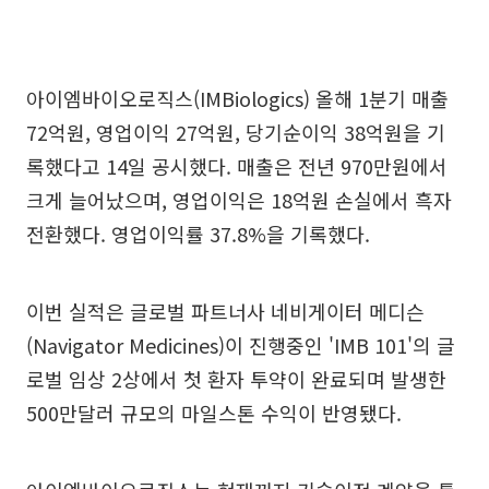
아이엠바이오로직스(IMBiologics) 올해 1분기 매출
72억원, 영업이익 27억원, 당기순이익 38억원을 기
록했다고 14일 공시했다. 매출은 전년 970만원에서
크게 늘어났으며, 영업이익은 18억원 손실에서 흑자
전환했다. 영업이익률 37.8%을 기록했다.
이번 실적은 글로벌 파트너사 네비게이터 메디슨
(Navigator Medicines)이 진행중인 'IMB 101'의 글
로벌 임상 2상에서 첫 환자 투약이 완료되며 발생한
500만달러 규모의 마일스톤 수익이 반영됐다.