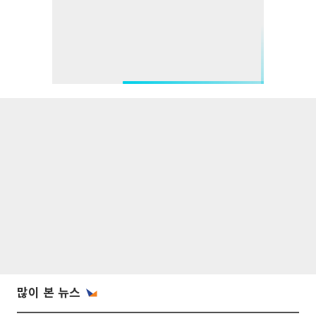
많이 본 뉴스