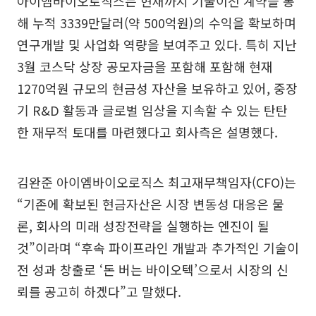
아이엠바이오로직스는 현재까지 기술이전 계약을 통
해 누적 3339만달러(약 500억원)의 수익을 확보하며
연구개발 및 사업화 역량을 보여주고 있다. 특히 지난
3월 코스닥 상장 공모자금을 포함해 포함해 현재
1270억원 규모의 현금성 자산을 보유하고 있어, 중장
기 R&D 활동과 글로벌 임상을 지속할 수 있는 탄탄
한 재무적 토대를 마련했다고 회사측은 설명했다.
김완준 아이엠바이오로직스 최고재무책임자(CFO)는
“기존에 확보된 현금자산은 시장 변동성 대응은 물
론, 회사의 미래 성장전략을 실행하는 엔진이 될
것”이라며 “후속 파이프라인 개발과 추가적인 기술이
전 성과 창출로 ‘돈 버는 바이오텍’으로서 시장의 신
뢰를 공고히 하겠다”고 말했다.