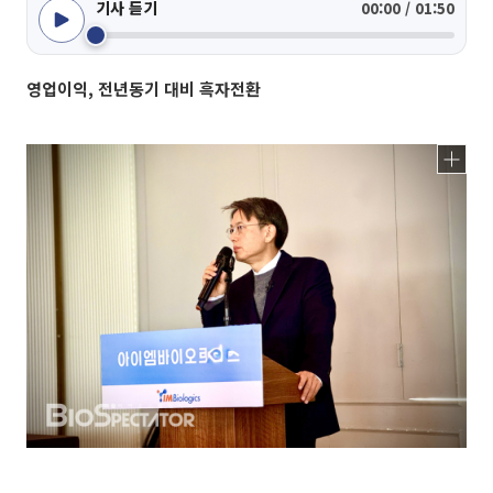
기사 듣기
00:00 / 01:50
영업이익, 전년동기 대비 흑자전환