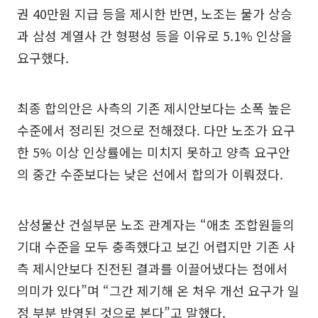
권 40만원 지급 등을 제시한 반면, 노조는 물가 상승
과 삼성 계열사 간 형평성 등을 이유로 5.1% 인상을
요구했다.
최종 합의안은 사측의 기존 제시안보다는 소폭 높은
수준에서 정리된 것으로 전해졌다. 다만 노조가 요구
한 5% 이상 인상률에는 미치지 못하고 양측 요구안
의 중간 수준보다는 낮은 선에서 합의가 이뤄졌다.
삼성물산 건설부문 노조 관계자는 “애초 조합원들의
기대 수준을 모두 충족했다고 보긴 어렵지만 기존 사
측 제시안보다 진전된 결과를 이끌어냈다는 점에서
의미가 있다”며 “그간 제기해 온 처우 개선 요구가 일
정 부분 반영된 것으로 본다”고 말했다.