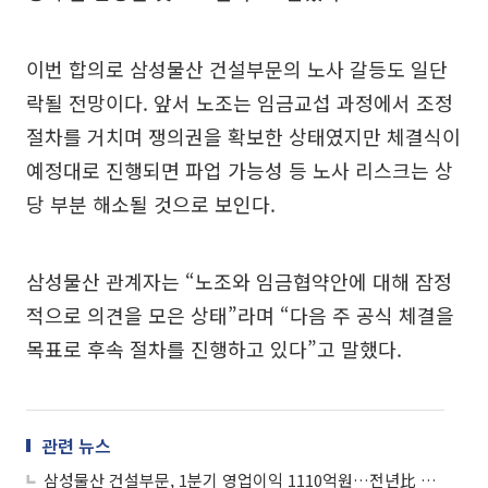
이번 합의로 삼성물산 건설부문의 노사 갈등도 일단
락될 전망이다. 앞서 노조는 임금교섭 과정에서 조정
절차를 거치며 쟁의권을 확보한 상태였지만 체결식이
예정대로 진행되면 파업 가능성 등 노사 리스크는 상
당 부분 해소될 것으로 보인다.
삼성물산 관계자는 “노조와 임금협약안에 대해 잠정
적으로 의견을 모은 상태”라며 “다음 주 공식 체결을
목표로 후속 절차를 진행하고 있다”고 말했다.
관련 뉴스
삼성물산 건설부문, 1분기 영업이익 1110억원…전년比 30% 감소