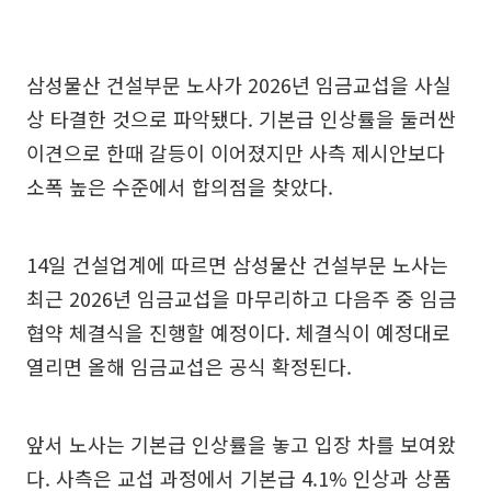
삼성물산 건설부문 노사가 2026년 임금교섭을 사실
상 타결한 것으로 파악됐다. 기본급 인상률을 둘러싼
이견으로 한때 갈등이 이어졌지만 사측 제시안보다
소폭 높은 수준에서 합의점을 찾았다.
14일 건설업계에 따르면 삼성물산 건설부문 노사는
최근 2026년 임금교섭을 마무리하고 다음주 중 임금
협약 체결식을 진행할 예정이다. 체결식이 예정대로
열리면 올해 임금교섭은 공식 확정된다.
앞서 노사는 기본급 인상률을 놓고 입장 차를 보여왔
다. 사측은 교섭 과정에서 기본급 4.1% 인상과 상품