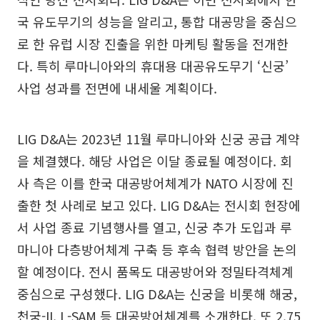
국 유도무기의 성능을 알리고, 통합 대공망을 중심으
로 한 유럽 시장 진출을 위한 마케팅 활동을 전개한
다. 특히 루마니아와의 휴대용 대공유도무기 ‘신궁’
사업 성과를 전면에 내세울 계획이다.
LIG D&A는 2023년 11월 루마니아와 신궁 공급 계약
을 체결했다. 해당 사업은 이달 종료될 예정이다. 회
사 측은 이를 한국 대공방어체계가 NATO 시장에 진
출한 첫 사례로 보고 있다. LIG D&A는 전시회 현장에
서 사업 종료 기념행사를 열고, 신궁 추가 도입과 루
마니아 다층방어체계 구축 등 후속 협력 방안을 논의
할 예정이다. 전시 품목도 대공방어와 정밀타격체계
중심으로 구성했다. LIG D&A는 신궁을 비롯해 해궁,
천궁-II, L-SAM 등 대공방어체계를 소개한다. 또 2.75