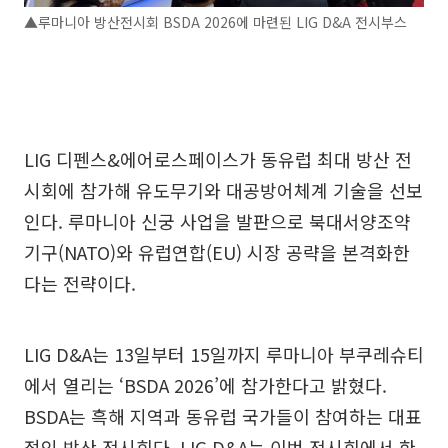
▲루마니아 방산전시회 BSDA 2026에 마련된 LIG D&A 전시부스
LIG 디펜스&에어로스페이스가 동유럽 최대 방산 전
시회에 참가해 유도무기와 대공방어체계 기술을 선보
인다. 루마니아 신궁 사업을 발판으로 북대서양조약
기구(NATO)와 유럽연합(EU) 시장 공략을 본격화한
다는 전략이다.
LIG D&A는 13일부터 15일까지 루마니아 부쿠레슈티
에서 열리는 ‘BSDA 2026’에 참가한다고 밝혔다.
BSDA는 흑해 지역과 동유럽 국가들이 참여하는 대표
적인 방산 전시회다. LIG D&A는 이번 전시회에서 한