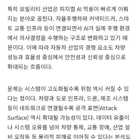
특히 모빌리티 산업은 피지컬 AI 적용이 빠르게 이뤄
지는 분야로 꼽힌다. 자율주행차와 커넥티드카, 스마
트 교통 인프라 등이 연결되면서 AI가 실제 주행 환경
에서 의사결정을 수행하는 구조로 변화하고 있기 때
문이다. 이에 따라 자동차 산업의 경쟁 요소도 차량
성능과 효율성 중심에서 안전성과 신뢰성 중심으로
확대되는 흐름이다.
문제는 시스템이 고도화될수록 위험 역시 커질 수 있
다는 점이다. 차량과 도로 인프라, 드론, 제조 시스템
등이 네트워크로 연결될수록 공격 표면(Attack
Surface) 역시 확대될 가능성이 있다. 데이터 유출이
나 시스템 오류를 넘어 차량 통제, 교통 장애, 산업 설
비 오작동 등 물리적 피해로 이어질 수 있다는 분석도