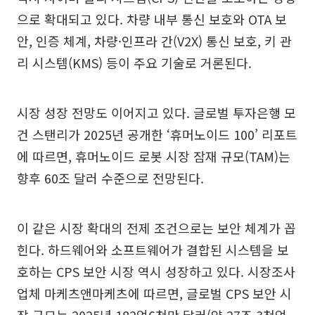
으로 확대되고 있다. 차량 내부 통신 보호와 OTA 보
안, 인증 체계, 차량·인프라 간(V2X) 통신 보호, 키 관
리 시스템(KMS) 등이 주요 기술로 거론된다.
시장 성장 전망도 이어지고 있다. 글로벌 투자은행 모
건 스탠리가 2025년 공개한 ‘휴머노이드 100’ 리포트
에 따르면, 휴머노이드 로봇 시장 잠재 규모(TAM)는
향후 60조 달러 수준으로 전망된다.
이 같은 시장 확대의 전제 조건으로는 보안 체계가 꼽
힌다. 하드웨어와 소프트웨어가 결합된 시스템을 보
호하는 CPS 보안 시장 역시 성장하고 있다. 시장조사
업체 마케츠앤마케츠에 따르면, 글로벌 CPS 보안 시