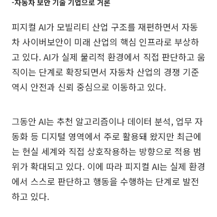
-자동차 보안 기술 기업으로 거론
피지컬 AI가 모빌리티 산업 구조를 재편하면서 자동
차 사이버보안이 미래 산업의 핵심 인프라로 부상하
고 있다. AI가 실제 물리적 환경에서 직접 판단하고 움
직이는 단계로 확장되면서 자동차 산업의 경쟁 기준
역시 안전과 신뢰 중심으로 이동하고 있다.
그동안 AI는 추천 알고리즘이나 데이터 분석, 업무 자
동화 등 디지털 영역에서 주로 활용돼 왔지만 최근에
는 현실 세계와 직접 상호작용하는 방향으로 적용 범
위가 확대되고 있다. 이에 따라 피지컬 AI는 실제 환경
에서 스스로 판단하고 행동을 수행하는 단계로 발전
하고 있다.