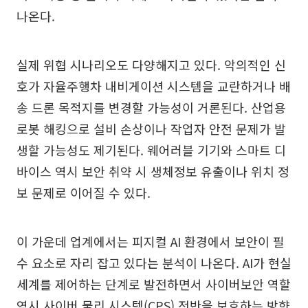
나온다.
실제 위협 시나리오도 다양해지고 있다. 악의적인 신
호가 자율주행차 내비게이션 시스템을 교란하거나 배
송 드론 목적지를 변경할 가능성이 거론된다. 산업용
로봇 해킹으로 설비 손상이나 작업자 안전 문제가 발
생할 가능성도 제기된다. 웨어러블 기기와 스마트 디
바이스 역시 보안 취약 시 생체정보 유출이나 위치 정
보 문제로 이어질 수 있다.
이 가운데 업계에서는 피지컬 AI 환경에서 보안이 필
수 요소로 자리 잡고 있다는 분석이 나온다. AI가 현실
세계를 제어하는 단계로 발전하면서 사이버보안 역할
역시 사이버 물리 시스템(CPS) 전반을 보호하는 방향