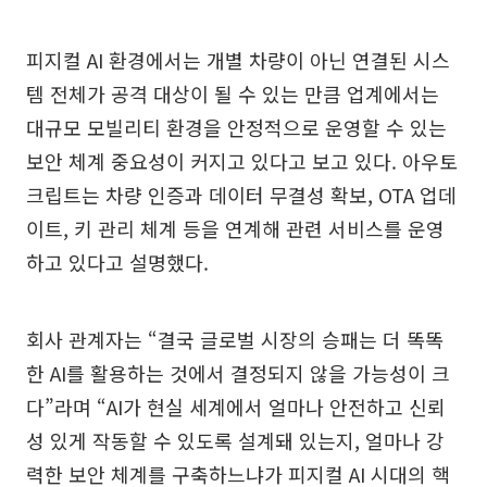
피지컬 AI 환경에서는 개별 차량이 아닌 연결된 시스
템 전체가 공격 대상이 될 수 있는 만큼 업계에서는
대규모 모빌리티 환경을 안정적으로 운영할 수 있는
보안 체계 중요성이 커지고 있다고 보고 있다. 아우토
크립트는 차량 인증과 데이터 무결성 확보, OTA 업데
이트, 키 관리 체계 등을 연계해 관련 서비스를 운영
하고 있다고 설명했다.
회사 관계자는 “결국 글로벌 시장의 승패는 더 똑똑
한 AI를 활용하는 것에서 결정되지 않을 가능성이 크
다”라며 “AI가 현실 세계에서 얼마나 안전하고 신뢰
성 있게 작동할 수 있도록 설계돼 있는지, 얼마나 강
력한 보안 체계를 구축하느냐가 피지컬 AI 시대의 핵