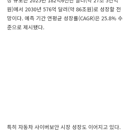
장 규모는 2025년 182억6천만 달러(약 27조 3천억
원)에서 2030년 576억 달러(약 86조원)로 성장할 전
망이다. 예측 기간 연평균 성장률(CAGR)은 25.8% 수
준으로 제시됐다.
특히 자동차 사이버보안 시장 성장도 이어지고 있다.