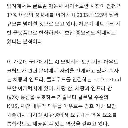
업계에서는 글로벌 자동차 사이버보안 시장이 연평균
17% 이상의 성장세를 이어가며 2033년 123억 달러
규모를 넘어설 것으로 보고 있다. 차량이 네트워크 기
반 플랫폼으로 변화하면서 보안 중요성도 확대되고
있다는 분석이다.
이 가운데 국내에서는 AI 모빌리티 보안 기업 아우토
크립트가 관련 분야에서 사업을 전개하고 있다. 회사
는 차량과 인프라, 클라우드를 연결하는 End-to-End
보안 아키텍처에 있다. 차량 간, 차량과 인프라 간
(V2X) 통신을 보호하는 기술부터 글로벌 수준의
KMS, 차량 내부와 외부를 아우르는 암호 기반 보안
기술까지 피지컬 AI 환경에서 요구되는 핵심 요소를
통합적으로 제공할 수 있는 역량을 갖추고 있다.