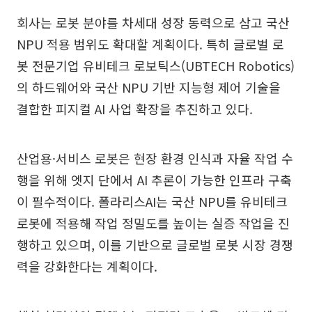
회사는 로봇 분야를 차세대 성장 동력으로 삼고 국산
NPU 적용 범위도 확대할 계획이다. 특히 글로벌 로
봇 전문기업 유비테크 로보틱스(UBTECH Robotics)
의 하드웨어와 국산 NPU 기반 지능형 제어 기술을
결합한 피지컬 AI 사업 확장을 추진하고 있다.
산업용·서비스 로봇은 현장 환경 인식과 자율 작업 수
행을 위해 엣지 단에서 AI 추론이 가능한 인프라 구축
이 필수적이다. 폴라리스AI는 국산 NPU를 유비테크
로봇에 적용해 작업 정밀도를 높이는 실증 작업을 진
행하고 있으며, 이를 기반으로 글로벌 로봇 시장 경쟁
력을 강화한다는 계획이다.