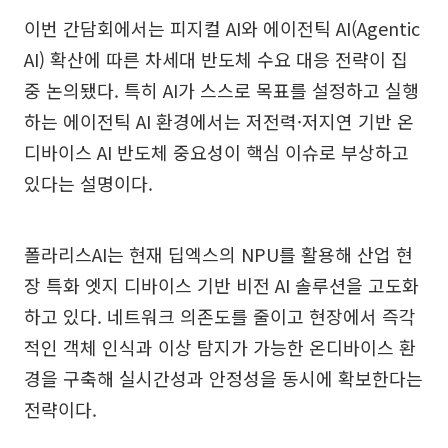
이번 간담회에서는 피지컬 AI와 에이전틱 AI(Agentic
AI) 확산에 따른 차세대 반도체 수요 대응 전략이 집
중 논의됐다. 특히 AI가 스스로 목표를 설정하고 실행
하는 에이전틱 AI 환경에서는 저전력·저지연 기반 온
디바이스 AI 반도체 중요성이 핵심 이슈로 부상하고
있다는 설명이다.
폴라리스AI는 현재 딥엑스의 NPU를 활용해 산업 현
장 특화 엣지 디바이스 기반 비전 AI 솔루션을 고도화
하고 있다. 네트워크 의존도를 줄이고 현장에서 즉각
적인 객체 인식과 이상 탐지가 가능한 온디바이스 환
경을 구축해 실시간성과 안정성을 동시에 확보한다는
전략이다.