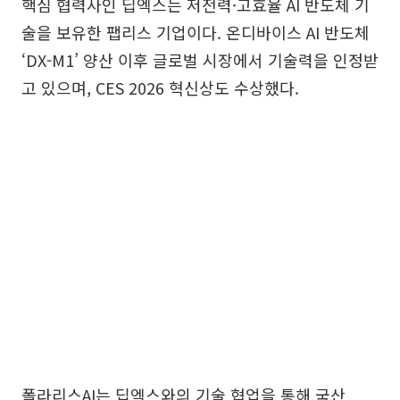
핵심 협력사인 딥엑스는 저전력·고효율 AI 반도체 기
술을 보유한 팹리스 기업이다. 온디바이스 AI 반도체
‘DX-M1’ 양산 이후 글로벌 시장에서 기술력을 인정받
고 있으며, CES 2026 혁신상도 수상했다.
폴라리스AI는 딥엑스와의 기술 협업을 통해 국산