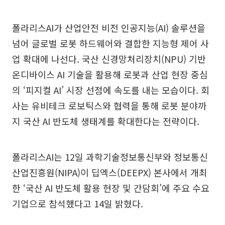
폴라리스AI가 산업안전 비전 인공지능(AI) 솔루션을
넘어 글로벌 로봇 하드웨어와 결합한 지능형 제어 사
업 확대에 나선다. 국산 신경망처리장치(NPU) 기반
온디바이스 AI 기술을 활용해 로봇과 산업 현장 중심
의 ‘피지컬 AI’ 시장 선점에 속도를 내는 모습이다. 회
사는 유비테크 로보틱스와 협력을 통해 로봇 분야까
지 국산 AI 반도체 생태계를 확대한다는 전략이다.
폴라리스AI는 12일 과학기술정보통신부와 정보통신
산업진흥원(NIPA)이 딥엑스(DEEPX) 본사에서 개최
한 ‘국산 AI 반도체 활용 현장 및 간담회’에 주요 수요
기업으로 참석했다고 14일 밝혔다.