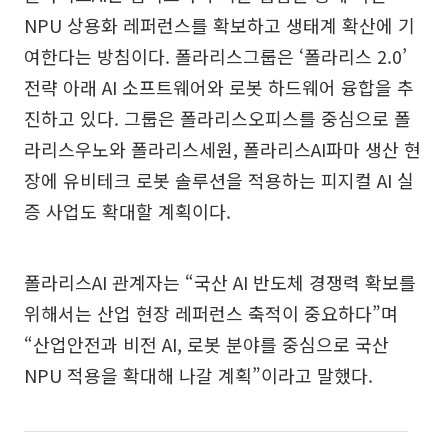
NPU 상용화 레퍼런스를 확보하고 생태계 확산에 기
여한다는 방침이다. 폴라리스그룹은 ‘폴라리스 2.0’
전략 아래 AI 소프트웨어와 로봇 하드웨어 융합을 추
진하고 있다. 그룹은 폴라리스오피스를 중심으로 폴
라리스우노와 폴라리스세원, 폴라리스AI파마 생산 현
장에 유비테크 로봇 솔루션을 적용하는 피지컬 AI 실
증 사업도 확대할 계획이다.
폴라리스AI 관계자는 “국산 AI 반도체 경쟁력 확보를
위해서는 산업 현장 레퍼런스 축적이 중요하다”며
“산업안전과 비전 AI, 로봇 분야를 중심으로 국산
NPU 적용을 확대해 나갈 계획”이라고 말했다.