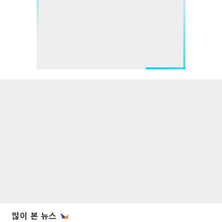
많이 본 뉴스