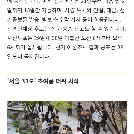
에 공개됩니다. 공식 선거운동은 21일부터 다음 달 2
일까지 13일간 가능하며, 차량 유세와 연설, 대담, 선
거공보물 발송, 벽보·현수막 게시 등이 허용됩니다.
광역단체장 후보는 신문·방송 광고도 할 수 있습니다.
사전투표는 29일과 30일 이틀간 오전 6시부터 오후
6시까지 실시됩니다. 선거 여론조사 결과 공표는 28
일부터 금지됩니다.
'서울 31도' 초여름 더위 시작