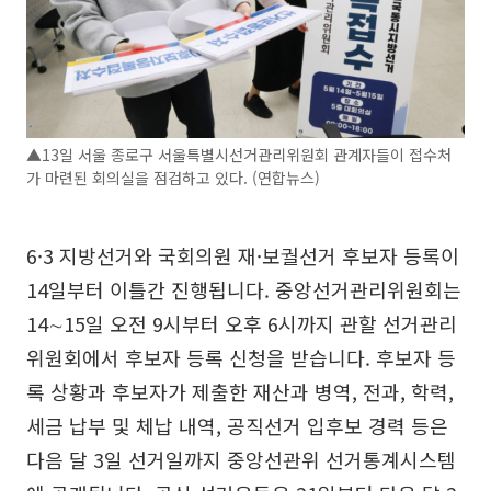
▲13일 서울 종로구 서울특별시선거관리위원회 관계자들이 접수처
가 마련된 회의실을 점검하고 있다. (연합뉴스)
6·3 지방선거와 국회의원 재·보궐선거 후보자 등록이
14일부터 이틀간 진행됩니다. 중앙선거관리위원회는
14∼15일 오전 9시부터 오후 6시까지 관할 선거관리
위원회에서 후보자 등록 신청을 받습니다. 후보자 등
록 상황과 후보자가 제출한 재산과 병역, 전과, 학력,
세금 납부 및 체납 내역, 공직선거 입후보 경력 등은
다음 달 3일 선거일까지 중앙선관위 선거통계시스템