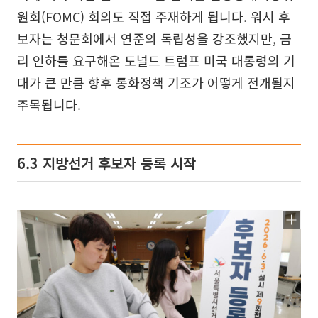
원회(FOMC) 회의도 직접 주재하게 됩니다. 워시 후
보자는 청문회에서 연준의 독립성을 강조했지만, 금
리 인하를 요구해온 도널드 트럼프 미국 대통령의 기
대가 큰 만큼 향후 통화정책 기조가 어떻게 전개될지
주목됩니다.
6.3 지방선거 후보자 등록 시작