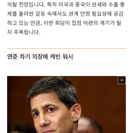
의될 전망입니다. 특히 미국과 중국이 관세와 수출 통
제를 둘러싼 갈등 속에서도 관계 안정 필요성에 공감
하고 있는 만큼, 이번 회담이 접점 마련의 계기가 될
지 주목됩니다.
연준 차기 의장에 케빈 워시