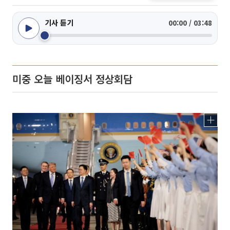
기사 듣기
00:00 / 03:48
미중 오늘 베이징서 정상회담