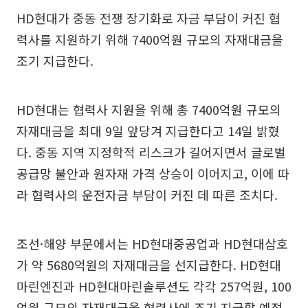
HD현대가 중동 전쟁 장기화로 자금 부담이 커진 협
력사를 지원하기 위해 7400억원 규모의 자재대금을
조기 지급한다.
HD현대는 협력사 지원을 위해 총 7400억원 규모의
자재대금을 최대 9일 앞당겨 지급한다고 14일 밝혔
다. 중동 지역 지정학적 리스크가 길어지면서 글로벌
공급망 불안과 원자재 가격 상승이 이어지고, 이에 따
라 협력사의 운전자금 부담이 커진 데 따른 조치다.
조선·해양 부문에서는 HD현대중공업과 HD현대삼호
가 약 5680억원의 자재대금을 선지급한다. HD현대
마린엔진과 HD현대마린솔루션도 각각 257억원, 100
억원 규모의 자재대금을 협력사에 조기 지급할 예정