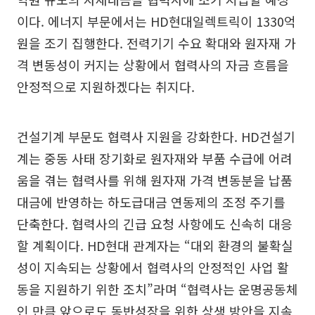
이다. 에너지 부문에서는 HD현대일렉트릭이 1330억
원을 조기 집행한다. 전력기기 수요 확대와 원자재 가
격 변동성이 커지는 상황에서 협력사의 자금 흐름을
안정적으로 지원하겠다는 취지다.
건설기계 부문도 협력사 지원을 강화한다. HD건설기
계는 중동 사태 장기화로 원자재와 부품 수급에 어려
움을 겪는 협력사를 위해 원자재 가격 변동분을 납품
대금에 반영하는 하도급대금 연동제의 조정 주기를
단축한다. 협력사의 긴급 요청 사항에도 신속히 대응
할 계획이다. HD현대 관계자는 “대외 환경의 불확실
성이 지속되는 상황에서 협력사의 안정적인 사업 활
동을 지원하기 위한 조치”라며 “협력사는 운명공동체
인 만큼 앞으로도 동반성장을 위한 상생 방안을 지속