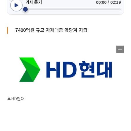
기사 듣기
00:00 / 02:19
7400억원 규모 자재대금 앞당겨 지급
▲HD현대