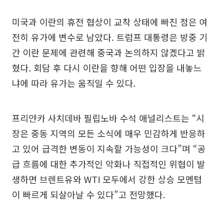
미국과 이란의 휴전 협상이 교착 상태에 빠진 점은 여
전히 유가에 변수로 남았다. 트럼프 대통령은 방중 기
간 이란 문제에 관련해 중국과 논의하지 않겠다고 밝
혔다. 회담 후 다시 이란을 향해 어떤 입장을 내놓느
냐에 따라 유가는 움직일 수 있다.
프리얀카 사치데바 필립노바 수석 애널리스트는 “시
장은 중동 지역의 모든 소식에 매우 민감하게 반응하
고 있어 급격한 변동이 지속할 가능성이 크다”며 “공
급 흐름에 대한 추가적인 악화나 직접적인 위협이 발
생하면 브렌트유와 WTI 모두에서 강한 상승 모멘텀
이 빠르게 되살아날 수 있다”고 전망했다.