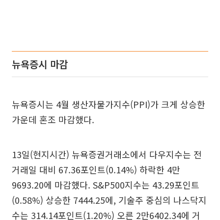
뉴욕증시 마감
뉴욕증시는 4월 생산자물가지수(PPI)가 크게 상승한
가운데 혼조 마감했다.
13일(현지시간) 뉴욕증권거래소에서 다우지수는 전
거래일 대비 67.36포인트(0.14%) 하락한 4만
9693.20에 마감했다. S&P500지수는 43.29포인트
(0.58%) 상승한 7444.25에, 기술주 중심의 나스닥지
수는 314.14포인트(1.20%) 오른 2만6402.34에 거