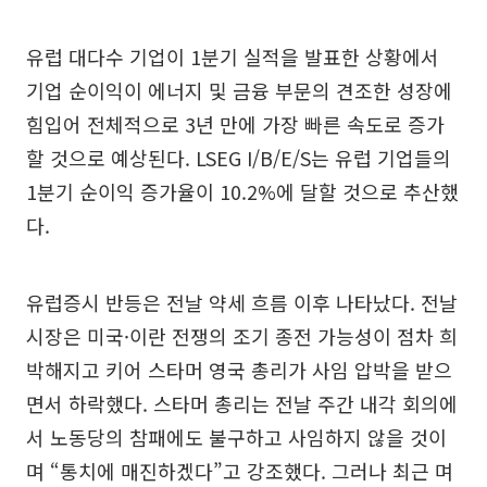
유럽 대다수 기업이 1분기 실적을 발표한 상황에서
기업 순이익이 에너지 및 금융 부문의 견조한 성장에
힘입어 전체적으로 3년 만에 가장 빠른 속도로 증가
할 것으로 예상된다. LSEG I/B/E/S는 유럽 기업들의
1분기 순이익 증가율이 10.2%에 달할 것으로 추산했
다.
유럽증시 반등은 전날 약세 흐름 이후 나타났다. 전날
시장은 미국·이란 전쟁의 조기 종전 가능성이 점차 희
박해지고 키어 스타머 영국 총리가 사임 압박을 받으
면서 하락했다. 스타머 총리는 전날 주간 내각 회의에
서 노동당의 참패에도 불구하고 사임하지 않을 것이
며 “통치에 매진하겠다”고 강조했다. 그러나 최근 며