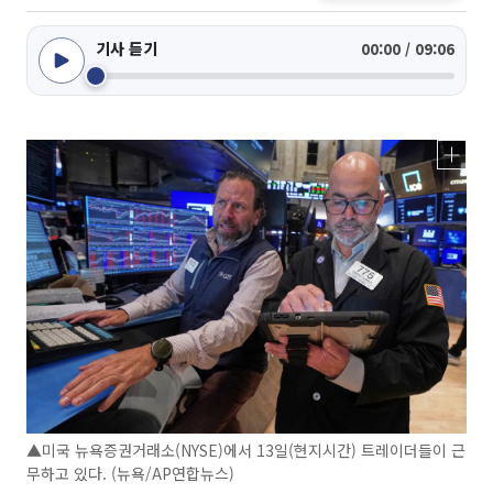
기사 듣기
00:00 / 09:06
▲미국 뉴욕증권거래소(NYSE)에서 13일(현지시간) 트레이더들이 근
무하고 있다. (뉴욕/AP연합뉴스)