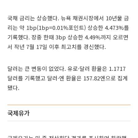
국채 금리는 상승했다. 뉴욕 채권시장에서 10년물 금
리는 약 1bp(1bp=0.01%포인트) 상승한 4.473%를
기록했다. 장중 한때 3bp 상승한 4.49%까지 오르면
서 작년 7월 17일 이후 최고치를 경신했다.
달러는 큰 변동이 없었다. 유로·달러 환율은 1.1717
달러를 기록했고 달러·엔 환율은 157.82엔으로 집계
됐다.
국제유가