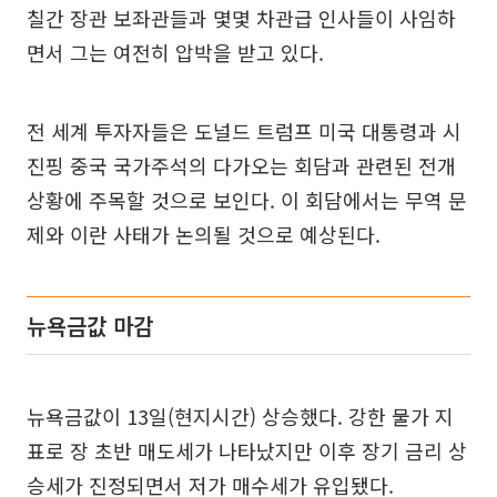
칠간 장관 보좌관들과 몇몇 차관급 인사들이 사임하
면서 그는 여전히 압박을 받고 있다.
전 세계 투자자들은 도널드 트럼프 미국 대통령과 시
진핑 중국 국가주석의 다가오는 회담과 관련된 전개
상황에 주목할 것으로 보인다. 이 회담에서는 무역 문
제와 이란 사태가 논의될 것으로 예상된다.
뉴욕금값 마감
뉴욕금값이 13일(현지시간) 상승했다. 강한 물가 지
표로 장 초반 매도세가 나타났지만 이후 장기 금리 상
승세가 진정되면서 저가 매수세가 유입됐다.