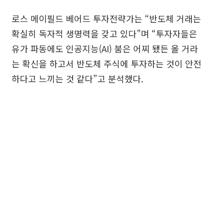
로스 메이필드 베어드 투자전략가는 “반도체 거래는
확실히 독자적 생명력을 갖고 있다”며 “투자자들은
유가 파동에도 인공지능(AI) 붐은 어찌 됐든 올 거라
는 확신을 하고서 반도체 주식에 투자하는 것이 안전
하다고 느끼는 것 같다”고 분석했다.