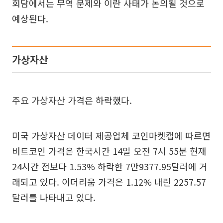
회담에서는 무역 문제와 이란 사태가 논의될 것으로
예상된다.
가상자산
주요 가상자산 가격은 하락했다.
미국 가상자산 데이터 제공업체 코인마켓캡에 따르면
비트코인 가격은 한국시간 14일 오전 7시 55분 현재
24시간 전보다 1.53% 하락한 7만9377.95달러에 거
래되고 있다. 이더리움 가격은 1.12% 내린 2257.57
달러를 나타내고 있다.