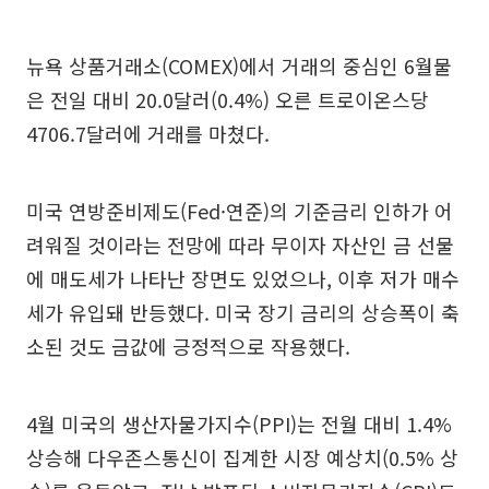
뉴욕 상품거래소(COMEX)에서 거래의 중심인 6월물
은 전일 대비 20.0달러(0.4%) 오른 트로이온스당
4706.7달러에 거래를 마쳤다.
미국 연방준비제도(Fed·연준)의 기준금리 인하가 어
려워질 것이라는 전망에 따라 무이자 자산인 금 선물
에 매도세가 나타난 장면도 있었으나, 이후 저가 매수
세가 유입돼 반등했다. 미국 장기 금리의 상승폭이 축
소된 것도 금값에 긍정적으로 작용했다.
4월 미국의 생산자물가지수(PPI)는 전월 대비 1.4%
상승해 다우존스통신이 집계한 시장 예상치(0.5% 상