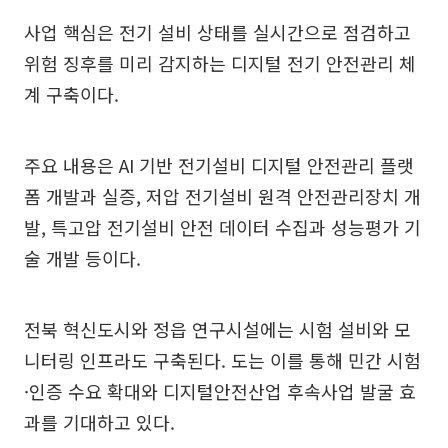
사업 핵심은 전기 설비 상태를 실시간으로 점검하고
위험 징후를 미리 감지하는 디지털 전기 안전관리 체
계 구축이다.
주요 내용은 AI 기반 전기설비 디지털 안전관리 플랫
폼 개발과 실증, 저압 전기설비 원격 안전관리장치 개
발, 특고압 전기설비 안전 데이터 수집과 성능평가 기
술 개발 등이다.
전북 혁신도시와 정읍 연구시설에는 시험 설비와 모
니터링 인프라도 구축된다. 도는 이를 통해 민간 시험
·인증 수요 확대와 디지털안전산업 후속사업 발굴 효
과를 기대하고 있다.