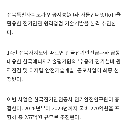
전북특별자치도가 인공지능(AI)과 사물인터넷(IoT)을
활용한 전기안전 원격점검 기술개발을 본격 추진한
다.
14일 전북자치도에 따르면 한국전기안전공사와 공동
대응한 한국에너지기술평가원의 ‘수용가 전기설비 원
격점검 및 디지털 안전기술개발’ 공모사업이 최종 선
정됐다.
이번 사업은 한국전기안전공사 전기안전연구원이 총
괄한다. 2026년부터 2029년까지 국비 220억원을 포
함해 총 257억원 규모로 추진된다.