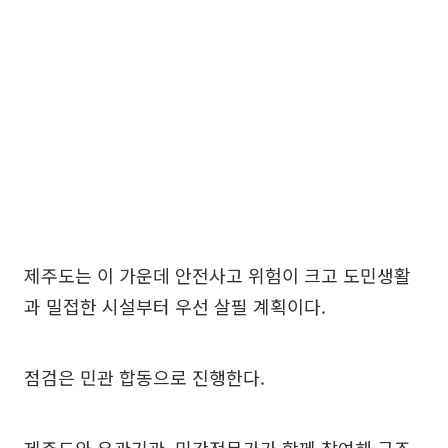
제주도는 이 가운데 안전사고 위험이 크고 도민생활
과 밀접한 시설부터 우선 살필 계획이다.
점검은 민관 합동으로 진행한다.