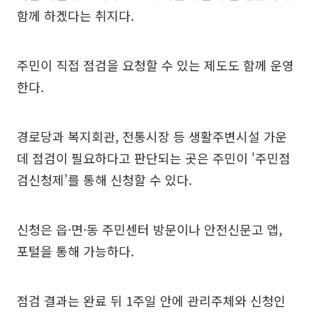
함께 하겠다는 취지다.
주민이 직접 점검을 요청할 수 있는 제도도 함께 운영
한다.
경로당과 복지회관, 전통시장 등 생활주변시설 가운
데 점검이 필요하다고 판단되는 곳은 주민이 '주민점
검신청제'를 통해 신청할 수 있다.
신청은 읍·면·동 주민센터 방문이나 안전신문고 앱,
포털을 통해 가능하다.
점검 결과는 완료 뒤 1주일 안에 관리주체와 신청인