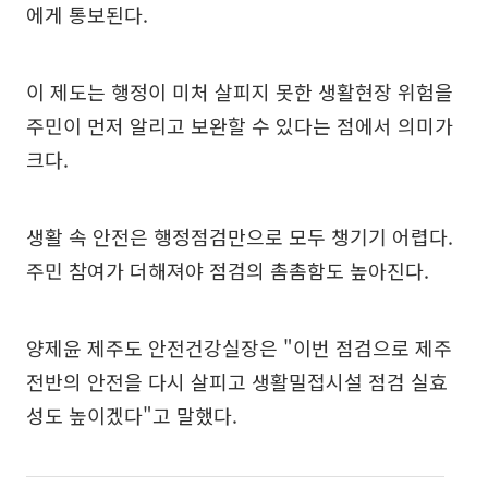
에게 통보된다.
이 제도는 행정이 미처 살피지 못한 생활현장 위험을
주민이 먼저 알리고 보완할 수 있다는 점에서 의미가
크다.
생활 속 안전은 행정점검만으로 모두 챙기기 어렵다.
주민 참여가 더해져야 점검의 촘촘함도 높아진다.
양제윤 제주도 안전건강실장은 "이번 점검으로 제주
전반의 안전을 다시 살피고 생활밀접시설 점검 실효
성도 높이겠다"고 말했다.