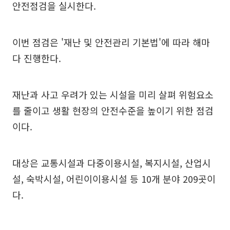
안전점검을 실시한다.
이번 점검은 '재난 및 안전관리 기본법'에 따라 해마
다 진행한다.
재난과 사고 우려가 있는 시설을 미리 살펴 위험요소
를 줄이고 생활 현장의 안전수준을 높이기 위한 점검
이다.
대상은 교통시설과 다중이용시설, 복지시설, 산업시
설, 숙박시설, 어린이이용시설 등 10개 분야 209곳이
다.