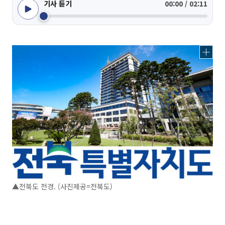
기사 듣기
00:00 / 02:11
▲전북도 전경. (사진제공=전북도)