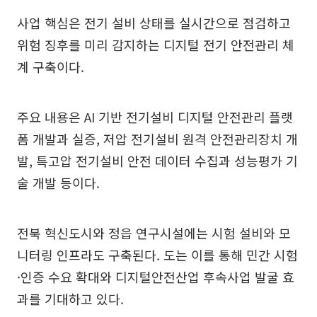
사업 핵심은 전기 설비 상태를 실시간으로 점검하고
위험 징후를 미리 감지하는 디지털 전기 안전관리 체
계 구축이다.
주요 내용은 AI 기반 전기설비 디지털 안전관리 플랫
폼 개발과 실증, 저압 전기설비 원격 안전관리장치 개
발, 특고압 전기설비 안전 데이터 수집과 성능평가 기
술 개발 등이다.
전북 혁신도시와 정읍 연구시설에는 시험 설비와 모
니터링 인프라도 구축된다. 도는 이를 통해 민간 시험
·인증 수요 확대와 디지털안전산업 후속사업 발굴 효
과를 기대하고 있다.