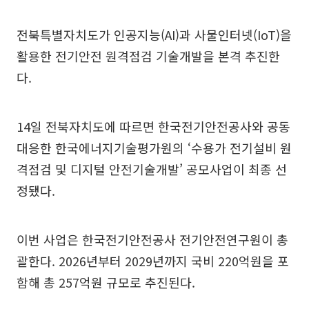
전북특별자치도가 인공지능(AI)과 사물인터넷(IoT)을
활용한 전기안전 원격점검 기술개발을 본격 추진한
다.
14일 전북자치도에 따르면 한국전기안전공사와 공동
대응한 한국에너지기술평가원의 ‘수용가 전기설비 원
격점검 및 디지털 안전기술개발’ 공모사업이 최종 선
정됐다.
이번 사업은 한국전기안전공사 전기안전연구원이 총
괄한다. 2026년부터 2029년까지 국비 220억원을 포
함해 총 257억원 규모로 추진된다.