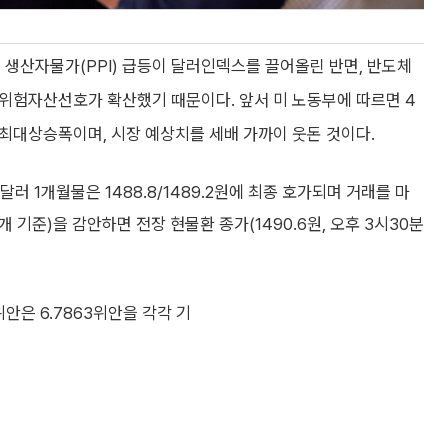
월 생산자물가(PPI) 급등이 달러인덱스를 끌어올린 반면, 반도체
 위험자산선호가 확산했기 때문이다. 앞서 미 노동부에 따르면 4
이후 최대상승폭이며, 시장 예상치를 세배 가까이 웃돈 것이다.
러 1개월물은 1488.8/1489.2원에 최종 호가되며 거래를 마
개 기준)을 감안하면 전장 현물환 종가(1490.6원, 오후 3시30분
·위안은 6.7863위안을 각각 기