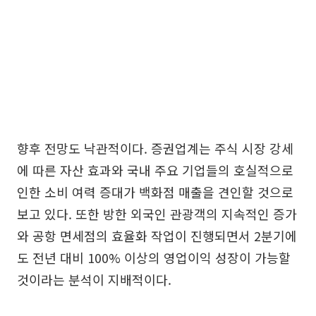
향후 전망도 낙관적이다. 증권업계는 주식 시장 강세
에 따른 자산 효과와 국내 주요 기업들의 호실적으로
인한 소비 여력 증대가 백화점 매출을 견인할 것으로
보고 있다. 또한 방한 외국인 관광객의 지속적인 증가
와 공항 면세점의 효율화 작업이 진행되면서 2분기에
도 전년 대비 100% 이상의 영업이익 성장이 가능할
것이라는 분석이 지배적이다.