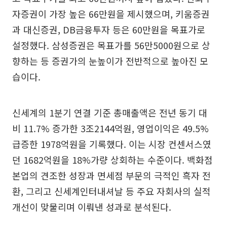
자증권이 가장 높은 66만원을 제시했으며, 키움증권
과 대신증권, DB금융투자 등은 60만원을 목표가로
설정했다. 삼성증권은 목표가를 56만5000원으로 상
향하는 등 증권가의 눈높이가 전반적으로 높아진 모
습이다.
신세계의 1분기 연결 기준 총매출액은 전년 동기 대
비 11.7% 증가한 3조2144억원, 영업이익은 49.5%
급증한 1978억원을 기록했다. 이는 시장 컨센서스였
던 1682억원을 18%가량 상회하는 수준이다. 백화점
본업의 견조한 성장과 면세점 부문의 극적인 흑자 전
환, 그리고 신세계인터내셔날 등 주요 자회사의 실적
개선이 맞물리며 이뤄낸 성과로 분석된다.