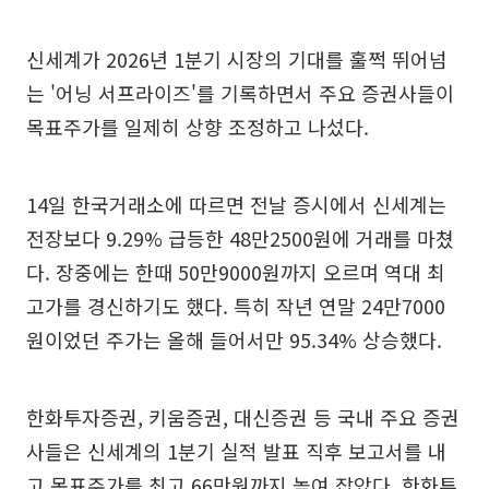
신세계가 2026년 1분기 시장의 기대를 훌쩍 뛰어넘
는 '어닝 서프라이즈'를 기록하면서 주요 증권사들이
목표주가를 일제히 상향 조정하고 나섰다.
14일 한국거래소에 따르면 전날 증시에서 신세계는
전장보다 9.29% 급등한 48만2500원에 거래를 마쳤
다. 장중에는 한때 50만9000원까지 오르며 역대 최
고가를 경신하기도 했다. 특히 작년 연말 24만7000
원이었던 주가는 올해 들어서만 95.34% 상승했다.
한화투자증권, 키움증권, 대신증권 등 국내 주요 증권
사들은 신세계의 1분기 실적 발표 직후 보고서를 내
고 목표주가를 최고 66만원까지 높여 잡았다. 한화투