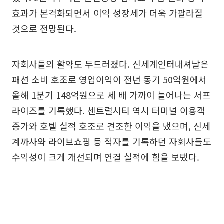
효과가 본격화되면서 이익 성장세가 더욱 가팔라질
것으로 전망된다.
자회사들의 활약도 두드러졌다. 신세계인터내셔날은
패션 소비 호조로 영업이익이 전년 동기 50억원에서
올해 1분기 148억원으로 세 배 가까이 늘어나는 서프
라이즈를 기록했다. 센트럴시티 역시 터미널 이용객
증가와 호텔 실적 호조로 견조한 이익을 냈으며, 신세
계까사와 라이브쇼핑 등 적자를 기록하던 자회사들도
수익성이 크게 개선되며 연결 실적에 힘을 보탰다.