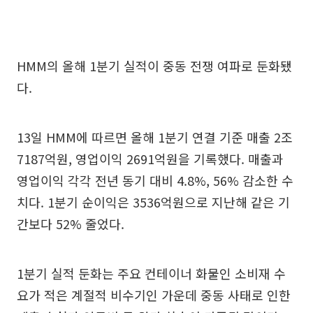
HMM의 올해 1분기 실적이 중동 전쟁 여파로 둔화됐
다.
13일 HMM에 따르면 올해 1분기 연결 기준 매출 2조
7187억원, 영업이익 2691억원을 기록했다. 매출과
영업이익 각각 전년 동기 대비 4.8%, 56% 감소한 수
치다. 1분기 순이익은 3536억원으로 지난해 같은 기
간보다 52% 줄었다.
1분기 실적 둔화는 주요 컨테이너 화물인 소비재 수
요가 적은 계절적 비수기인 가운데 중동 사태로 인한