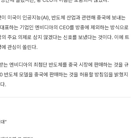
 명단에 올렸지만, 황 CEO의 이름은 포함되지 않았다.
이 미국이 인공지능(AI), 반도체 산업과 관련해 중국에 보내는
를 대표하는 기업인 엔비디아의 CEO를 방중에 제외하는 방식으로
담의 주요 의제로 삼지 않겠다는 신호를 보냈다는 것이다. 이에 트
경에 관심이 쏠린다.
가받는 엔비디아의 최첨단 반도체를 중국 시장에 판매하는 것을 규
00 반도체 모델을 중국에 판매하는 것을 허용할 방침임을 밝혔지
다.
험대”