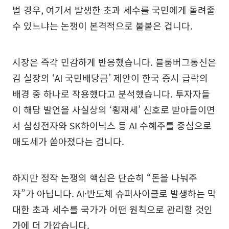
벌 경우, 여기서 발생한 초과 세수를 국민에게 돌려줄
수 있느냐는 논쟁이 본격적으로 불붙은 겁니다.
시장은 즉각 민감하게 반응했습니다. 블룸버그통신은
김 실장의 ‘AI 국민배당금’ 제안이 한국 증시 급락의
배경 중 하나로 작용했다고 분석했습니다. 투자자들
이 해당 발언을 사실상의 ‘횡재세’ 신호로 받아들이면
서 삼성전자와 SK하이닉스 등 AI 수혜주를 중심으로
매도세가 쏟아졌다는 겁니다.
하지만 정작 논쟁의 핵심은 단순히 “돈을 나눠주
자”가 아닙니다. AI·반도체 슈퍼사이클로 발생하는 막
대한 초과 세수를 국가가 어떤 원칙으로 관리할 것인
가에 더 가깝습니다.