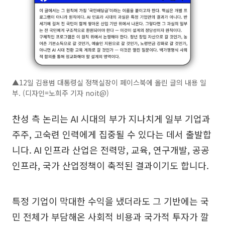
▲12일 김용범 대통령실 정책실장이 페이스북에 올린 글의 내용 일
부. (디자인=노희주 기자 noit@)
찬성 측 논리는 AI 시대의 부가 지나치게 일부 기업과
주주, 고숙련 인력에게 집중될 수 있다는 데서 출발합
니다. AI 인프라 산업은 전력망, 교육, 연구개발, 공공
인프라, 국가 산업정책이 축적된 결과이기도 합니다.
특정 기업이 막대한 수익을 냈더라도 그 기반에는 국
민 전체가 부담해온 사회적 비용과 국가적 투자가 깔