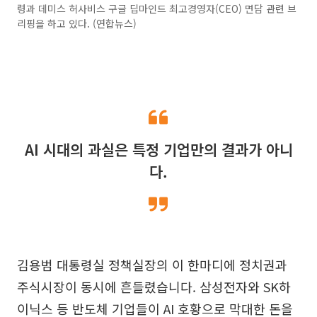
령과 데미스 허사비스 구글 딥마인드 최고경영자(CEO) 면담 관련 브
리핑을 하고 있다. (연합뉴스)
AI 시대의 과실은 특정 기업만의 결과가 아니
다.
김용범 대통령실 정책실장의 이 한마디에 정치권과
주식시장이 동시에 흔들렸습니다. 삼성전자와 SK하
이닉스 등 반도체 기업들이 AI 호황으로 막대한 돈을