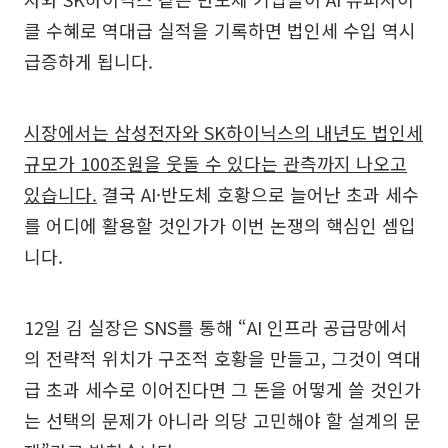
클 수혜로 역대급 실적을 기록하면 법인세 수입 역시
급증하게 됩니다.
시장에서는 삼성전자와 SK하이닉스의 내년도 법인세
규모가 100조원을 웃돌 수 있다는 관측까지 나오고
있습니다.
결국 AI·반도체 호황으로 늘어난 초과 세수
를 어디에 활용할 것인가가 이번 논쟁의 핵심인 셈입
니다.
12일 김 실장은 SNS를 통해 “AI 인프라 공급망에서
의 전략적 위치가 구조적 호황을 만들고, 그것이 역대
급 초과 세수로 이어진다면 그 돈을 어떻게 쓸 것인가
는 선택의 문제가 아니라 의당 고민해야 할 설계의 문