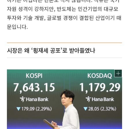
자원 성격이 강하지만, 반도체는 민간기업의 대규모
투자와 기술 개발, 글로벌 경쟁이 결합된 산업이기 때
문입니다.
시장은 왜 ‘횡재세 공포’로 받아들였나