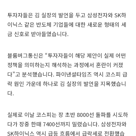
투자자들은 김 실장의 발언을 두고 삼성전자와 SK하
이닉스 같은 반도체 기업들에 대한 새로운 형태의 세
금 신호로 받아들였습니다.
블룸버그통신은 “투자자들이 해당 제안이 실제 어떤
정책을 의미하는지 해석하는 과정에서 혼란이 커졌
다”고 분석했습니다. 파이낸셜타임즈 역시 코스피 급
락 원인 가운데 하나로 김 실장의 발언을 지목했습니
다.
실제로 이날 코스피는 장 초반 8000선 돌파를 시도하
다가 장중 한때 7400선까지 밀렸습니다. 삼성전자와
SK하이닉스 역시 급등 흐름에서 급락세로 전환했습