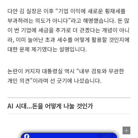
다만 김 실장은 이후 “기업 이익에 새로운 횡재세를
부과하려는 의도가 아니다”라고 해명했습니다. 돈 많
이 번 기업에 세금을 추가로 더 걷겠다는 개념이 아니
라, 이미 늘어난 초과 세수를 어떻게 활용할 것인지에
대한 문제 제기였다는 설명입니다.
논란이 커지자 대통령실 역시 “내부 검토와 무관한
개인 의견”이라며 선 긋기에 나섰습니다.
AI 시대...돈을 어떻게 나눌 것인가