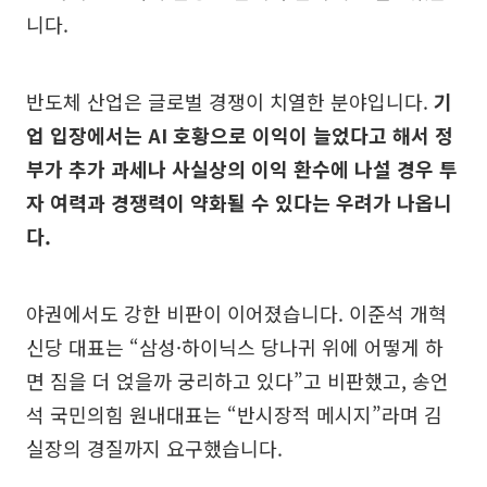
니다.
반도체 산업은 글로벌 경쟁이 치열한 분야입니다.
기
업 입장에서는 AI 호황으로 이익이 늘었다고 해서 정
부가 추가 과세나 사실상의 이익 환수에 나설 경우 투
자 여력과 경쟁력이 약화될 수 있다는 우려가 나옵니
다.
야권에서도 강한 비판이 이어졌습니다. 이준석 개혁
신당 대표는 “삼성·하이닉스 당나귀 위에 어떻게 하
면 짐을 더 얹을까 궁리하고 있다”고 비판했고, 송언
석 국민의힘 원내대표는 “반시장적 메시지”라며 김
실장의 경질까지 요구했습니다.