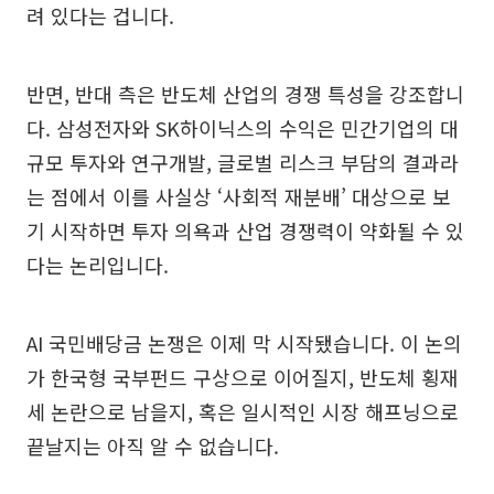
려 있다는 겁니다.
반면, 반대 측은 반도체 산업의 경쟁 특성을 강조합니
다. 삼성전자와 SK하이닉스의 수익은 민간기업의 대
규모 투자와 연구개발, 글로벌 리스크 부담의 결과라
는 점에서 이를 사실상 ‘사회적 재분배’ 대상으로 보
기 시작하면 투자 의욕과 산업 경쟁력이 약화될 수 있
다는 논리입니다.
AI 국민배당금 논쟁은 이제 막 시작됐습니다. 이 논의
가 한국형 국부펀드 구상으로 이어질지, 반도체 횡재
세 논란으로 남을지, 혹은 일시적인 시장 해프닝으로
끝날지는 아직 알 수 없습니다.