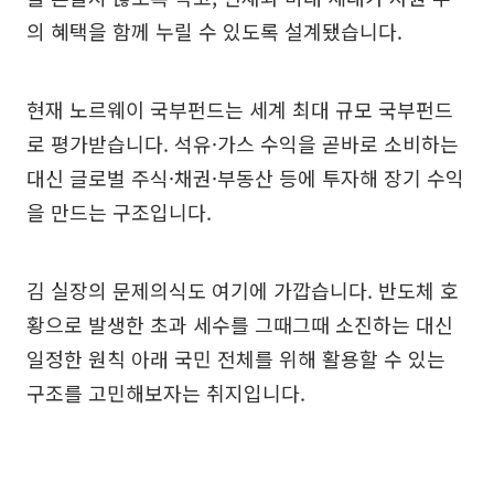
의 혜택을 함께 누릴 수 있도록 설계됐습니다.
현재 노르웨이 국부펀드는 세계 최대 규모 국부펀드
로 평가받습니다. 석유·가스 수익을 곧바로 소비하는
대신 글로벌 주식·채권·부동산 등에 투자해 장기 수익
을 만드는 구조입니다.
김 실장의 문제의식도 여기에 가깝습니다. 반도체 호
황으로 발생한 초과 세수를 그때그때 소진하는 대신
일정한 원칙 아래 국민 전체를 위해 활용할 수 있는
구조를 고민해보자는 취지입니다.