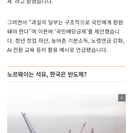
제”라고 밝혔습니다.
그러면서 “과실의 일부는 구조적으로 국민에게 환원
돼야 한다”며 이른바 ‘국민배당금제’를 제안했습니
다. 청년 창업 자산, 농어촌 기본소득, 노령연금 강화,
AI 전환 교육 등이 활용 예시로 언급됐습니다.
노르웨이는 석유, 한국은 반도체?