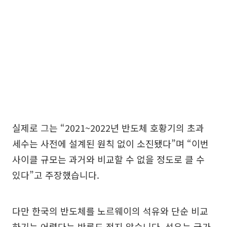
실제로 그는 “2021~2022년 반도체 호황기의 초과
세수는 사전에 설계된 원칙 없이 소진됐다”며 “이번
사이클 규모는 과거와 비교할 수 없을 정도로 클 수
있다”고 주장했습니다.
다만 한국의 반도체를 노르웨이의 석유와 단순 비교
하기는 어렵다는 반론도 적지 않습니다. 석유는 국가