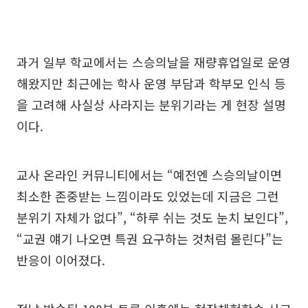
과거 일부 학교에서는 스승의날을 재량휴업일로 운영
해왔지만 최근에는 학사 운영 부담과 학부모 인식 등
을 고려해 사실상 사라지는 분위기라는 게 현장 설명
이다.
교사 온라인 커뮤니티에서는 “예전엔 스승의날이면
최소한 존중받는 느낌이라도 있었는데 지금은 그런
분위기 자체가 없다”, “하루 쉬는 것도 눈치 보인다”,
“교권 얘기 나오면 특권 요구하는 것처럼 몰린다”는
반응이 이어졌다.