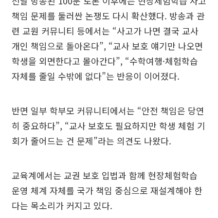
전날 방송된 100분 토론 이후에는 현장체험학습 사고
책임 문제를 둘러싼 논쟁도 다시 확산했다. 방송과 관
련 교원 커뮤니티 등에서는 “사고가 나면 결국 교사
개인 책임으로 돌아온다”, “교사 보호 얘기만 나오면
학생을 외면한다고 몰아간다”, “수학여행·체험학습
자체를 줄일 수밖에 없다”는 반응이 이어졌다.
반면 일부 학부모 커뮤니티에서는 “안전 책임은 당연
히 중요하다”, “교사 보호도 필요하지만 학생 체험 기
회가 줄어드는 건 문제”라는 의견도 나왔다.
교육계에서는 교권 보호 입법과 함께 현장체험학습
운영 체계 자체를 국가 책임 중심으로 재설계해야 한
다는 목소리가 커지고 있다.