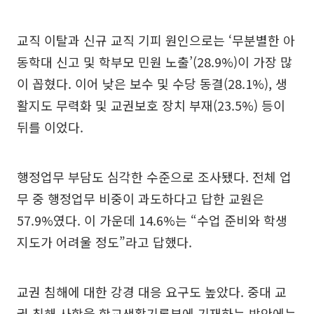
교직 이탈과 신규 교직 기피 원인으로는 ‘무분별한 아
동학대 신고 및 학부모 민원 노출’(28.9%)이 가장 많
이 꼽혔다. 이어 낮은 보수 및 수당 동결(28.1%), 생
활지도 무력화 및 교권보호 장치 부재(23.5%) 등이
뒤를 이었다.
행정업무 부담도 심각한 수준으로 조사됐다. 전체 업
무 중 행정업무 비중이 과도하다고 답한 교원은
57.9%였다. 이 가운데 14.6%는 “수업 준비와 학생
지도가 어려울 정도”라고 답했다.
교권 침해에 대한 강경 대응 요구도 높았다. 중대 교
권 침해 사항을 학교생활기록부에 기재하는 방안에는