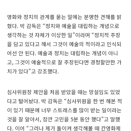
영화와 정치의 관계를 묻는 말에는 분명한 견해를 밝
혔다. 박 감독은 “정치와 예술을 대립하는 개념으로
생각하는 것 자체가 이상한 일”이라며 “정치적 주장
을 담고 있다고 해서 그것이 예술의 적이라고 인식되
어선 안 된다. 예술과 정치는 대립하는 개념이 아니
고, 그것이 예술적으로 잘 주장된다면 경청할만한 가
치가 있다”고 강조했다.
심사위원장 제안을 처음 받았을 때는 망설임도 있었
다고 털어놨다. 박 감독은 “심사위원을 한 번 해본 적
이 있기 때문에 너무 스트레스를 많이 받는 일이라는
것을 잘 알아서, 잠깐 고민을 5분 동안 했다”고 말했
다. 이어 “그러나 제가 돌이켜 생각해볼 때 칸영화제