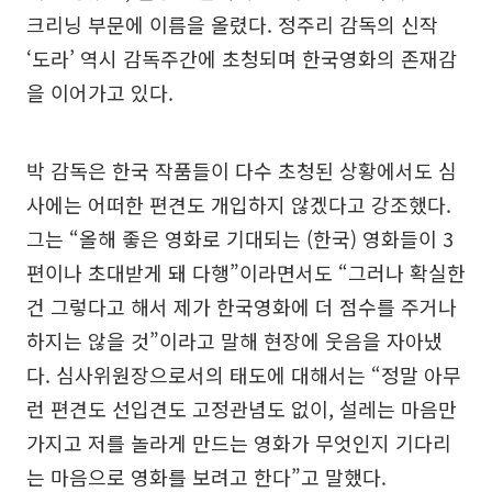
크리닝 부문에 이름을 올렸다. 정주리 감독의 신작
‘도라’ 역시 감독주간에 초청되며 한국영화의 존재감
을 이어가고 있다.
박 감독은 한국 작품들이 다수 초청된 상황에서도 심
사에는 어떠한 편견도 개입하지 않겠다고 강조했다.
그는 “올해 좋은 영화로 기대되는 (한국) 영화들이 3
편이나 초대받게 돼 다행”이라면서도 “그러나 확실한
건 그렇다고 해서 제가 한국영화에 더 점수를 주거나
하지는 않을 것”이라고 말해 현장에 웃음을 자아냈
다. 심사위원장으로서의 태도에 대해서는 “정말 아무
런 편견도 선입견도 고정관념도 없이, 설레는 마음만
가지고 저를 놀라게 만드는 영화가 무엇인지 기다리
는 마음으로 영화를 보려고 한다”고 말했다.