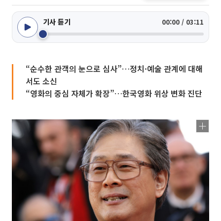
기사 듣기
00:00 / 03:11
“순수한 관객의 눈으로 심사”…정치·예술 관계에 대해
서도 소신
“영화의 중심 자체가 확장”…한국영화 위상 변화 진단