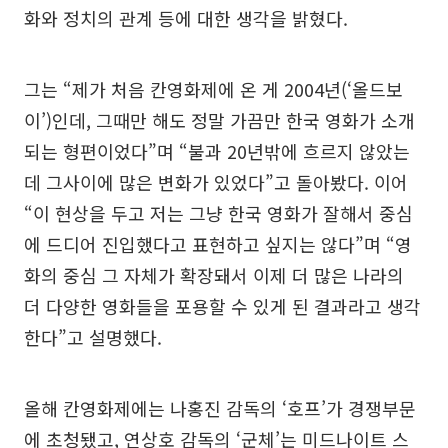
화와 정치의 관계 등에 대한 생각을 밝혔다.
그는 “제가 처음 칸영화제에 온 게 2004년(‘올드보
이’)인데, 그때만 해도 정말 가끔만 한국 영화가 소개
되는 형편이었다”며 “불과 20년밖에 흐르지 않았는
데 그사이에 많은 변화가 있었다”고 돌아봤다. 이어
“이 현상을 두고 저는 그냥 한국 영화가 잘해서 중심
에 드디어 진입했다고 표현하고 싶지는 않다”며 “영
화의 중심 그 자체가 확장돼서 이제 더 많은 나라의
더 다양한 영화들을 포용할 수 있게 된 결과라고 생각
한다”고 설명했다.
올해 칸영화제에는 나홍진 감독의 ‘호프’가 경쟁부문
에 초청됐고, 연상호 감독의 ‘군체’는 미드나이트 스