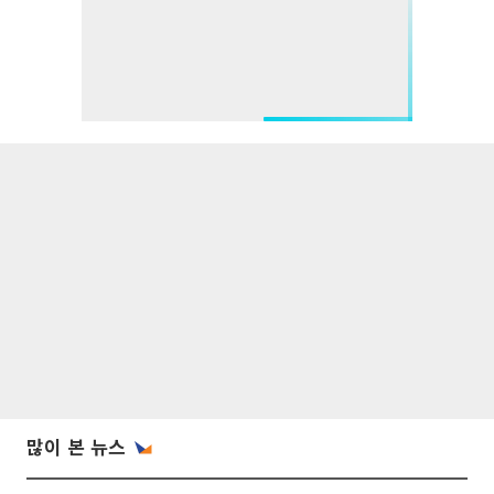
많이 본 뉴스