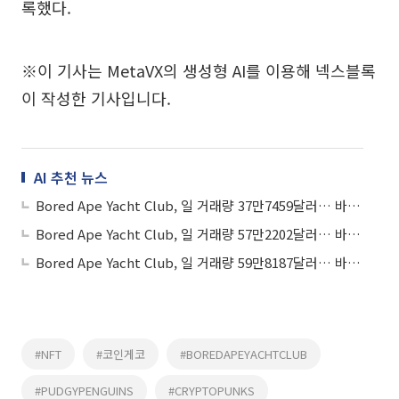
록했다.
※이 기사는 MetaVX의 생성형 AI를 이용해 넥스블록
이 작성한 기사입니다.
AI 추천 뉴스
Bored Ape Yacht Club, 일 거래량 37만7459달러… 바닥가 2만4163달러
Bored Ape Yacht Club, 일 거래량 57만2202달러… 바닥가 2만308달러
Bored Ape Yacht Club, 일 거래량 59만8187달러… 바닥가 2만2973달러
#NFT
#코인게코
#BOREDAPEYACHTCLUB
#PUDGYPENGUINS
#CRYPTOPUNKS