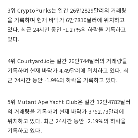
3위 CryptoPunks는 일간 26만2829달러의 거래량
을 기록하며 현재 바닥가 6만7810달러에 위치하고
있다. 최근 24시간 동안 -1.27%의 하락을 기록하고
있다.
4위 Courtyard.io는 일간 26만744달러의 거래량을
기록하며 현재 바닥가 4.49달러에 위치하고 있다. 최
근 24시간 동안 -1.9%의 하락을 기록하고 있다.
5위 Mutant Ape Yacht Club은 일간 12만4782달러
의 거래량을 기록하며 현재 바닥가 3752.73달러에
위치하고 있다. 최근 24시간 동안 -2.19%의 하락을
기록하고 있다.