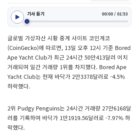
기사 듣기
00:00 / 01:53
글로벌 가상자산 시황 중계 사이트 코인게코
(CoinGecko)에 따르면, 13일 오후 12시 기준 Bored
Ape Yacht Club가 최근 24시간 50만413달러 어치
거래되며 일간 거래량 1위를 차지했다. Bored Ape
Yacht Club는 현재 바닥가 2만3378달러로 -4.5%
하락했다.
2위 Pudgy Penguins는 24시간 거래량 27만6168달
러를 기록하며 바닥가 1만1919.56달러로 -7.97% 하
락했다.