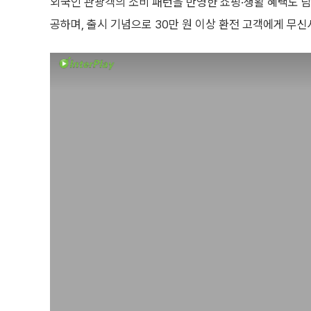
외국인 관광객의 소비 패턴을 반영한 쇼핑·생활 혜택도 담았
공하며, 출시 기념으로 30만 원 이상 환전 고객에게 무신