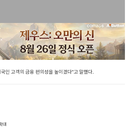
외국인 고객의 금융 편의성을 높이겠다"고 말했다.
 확대