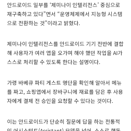
안드로이드 일부를 ‘제미나이 인텔리전스’ 중심으로
재구축하고 있다”면서 “운영체제에서 지능형 시스템
으로 전환하는 것”이라고 밝혔다.
제미나이 인텔리전스를 안드로이드 기기 전반에 결합
해 사용자가 여러 앱을 오가며 해야 했던 작업을 AI가
스스로 처리할 수 있도록 한다는 설명이다.
가령 바베큐 파티 게스트 명단을 확인해 알아서 메뉴
를 짜고, 쇼핑앱에서 장바구니에 재료를 담은 후 사용
자에게 결제 전 승인을 요청할 수 있다는 것이다.
이는 안드로이드가 단순히 질문에 답을 하는 전통적
인 어시스턴트(Assistant) 모델을 넘어, 스스로 행동