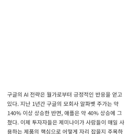
구글의 AI 전략은 월가로부터 긍정적인 반응을 얻고
있다. 지난 1년간 구글의 모회사 알파벳 주가는 약
140% 이상 상승한 반면, 애플은 약 40% 상승에 그
쳤다. 이제 투자자들은 제미나이가 사람들이 매일 사
용하는 제품의 핵심으로 어떻게 자리 잡을지 주목하