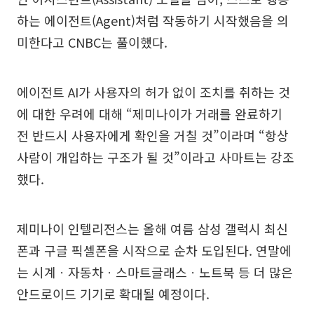
하는 에이전트(Agent)처럼 작동하기 시작했음을 의
미한다고 CNBC는 풀이했다.
에이전트 AI가 사용자의 허가 없이 조치를 취하는 것
에 대한 우려에 대해 “제미나이가 거래를 완료하기
전 반드시 사용자에게 확인을 거칠 것”이라며 “항상
사람이 개입하는 구조가 될 것”이라고 사마트는 강조
했다.
제미나이 인텔리전스는 올해 여름 삼성 갤럭시 최신
폰과 구글 픽셀폰을 시작으로 순차 도입된다. 연말에
는 시계ㆍ자동차ㆍ스마트글래스ㆍ노트북 등 더 많은
안드로이드 기기로 확대될 예정이다.