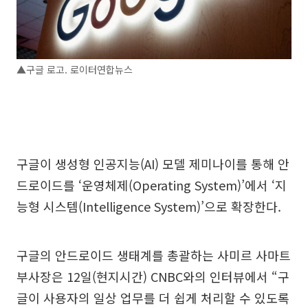
▲구글 로고. 로이터연합뉴스
구글이 생성형 인공지능(AI) 모델 제미나이를 통해 안
드로이드를 ‘운영체제(Operating System)’에서 ‘지
능형 시스템(Intelligence System)’으로 확장한다.
구글의 안드로이드 생태계를 총괄하는 사미르 사마트
부사장은 12일(현지시간) CNBC와의 인터뷰에서 “구
글이 사용자의 일상 업무를 더 쉽게 처리할 수 있도록