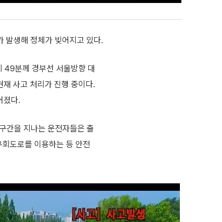
 발생해 정체가 빚어지고 있다.
 49분께 경부선 서울방향 대
현재 사고 처리가 진행 중이다.
어졌다.
당 구간을 지나는 운전자들은 출
 우회도로를 이용하는 등 안전