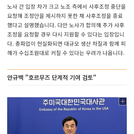
노사 간 입장 차가 크고 노조 측에서 사후조정 중단을
요청해 조정안을 제시하지 못한 채 사후조정을 종료
했다고 설명했습니다. 다만 노사가 합의해 추가 사후
조정을 요청할 경우 다시 지원할 수 있다는 입장입니
다. 총파업이 현실화되면 대규모 생산 차질과 함께 피
해가 수십조원대로 커질 수 있다는 우려가 나옵니다.
안규백 "호르무즈 단계적 기여 검토"