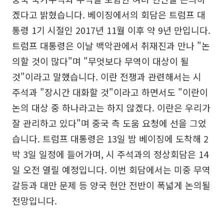
겠다고 밝혔습니다. 베이징에서의 회담은 트럼프 대
통령 1기 시절인 2017년 11월 이후 약 9년 만입니다.
트럼프 대통령은 이날 백악관에서 취재진과 만나 "논
의할 것이 많다"며 "무엇보다 무역이 대상이 될
것"이라고 말했습니다. 이란 전쟁과 관련해서는 시
주석과 "장시간 대화할 것"이라고 하면서도 "이란이
논의 대상 중 하나라고는 하지 않겠다. 이란은 우리가
잘 관리하고 있다"며 중국 측 도움 요청에 선을 그었
습니다. 트럼프 대통령은 13일 밤 베이징에 도착해 2
박 3일 일정에 들어가며, 시 주석과의 정상회담은 14
일 오전 열릴 예정입니다. 이번 회담에서는 미중 무역
갈등과 대만 문제 등 양국 현안 전반이 폭넓게 논의될
전망입니다.