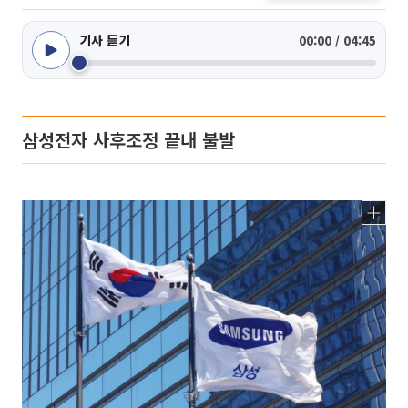
기사 듣기
00:00 / 04:45
삼성전자 사후조정 끝내 불발