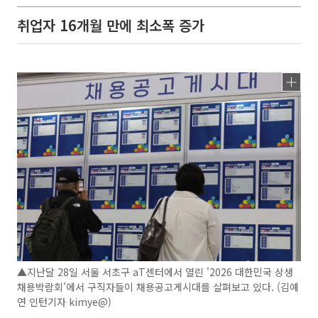
취업자 16개월 만에 최소폭 증가
▲지난달 28일 서울 서초구 aT센터에서 열린 '2026 대한민국 상생
채용박람회'에서 구직자들이 채용공고게시대를 살펴보고 있다. (김예
연 인턴기자 kimye@)