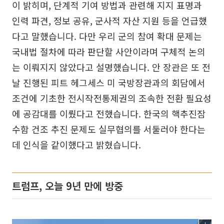
이 밝히며, 단계적 기여 방법과 관련해 지지 표명과
인력 파견, 정보 공유, 군사적 자산 지원 등을 언급했
다고 말했습니다. 다만 우리 군의 참여 확대 문제는
국내법 절차에 따라 판단할 사안이라며 구체적 논의
는 이뤄지지 않았다고 설명했습니다. 안 장관은 또 전
날 진행된 피트 헤그세스 미 국방장관과의 회담에서
조건에 기초한 전시작전통제권의 조속한 전환 필요성
에 공감대를 이뤘다고 전했습니다. 한국의 핵추진잠
수함 건조 추진 문제도 실무협의를 서둘러야 한다는
데 인식을 같이했다고 밝혔습니다.
트럼프, 오늘 9년 만에 방중