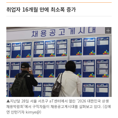
취업자 16개월 만에 최소폭 증가
▲지난달 28일 서울 서초구 aT센터에서 열린 '2026 대한민국 상생
채용박람회'에서 구직자들이 채용공고게시대를 살펴보고 있다. (김예
연 인턴기자 kimye@)