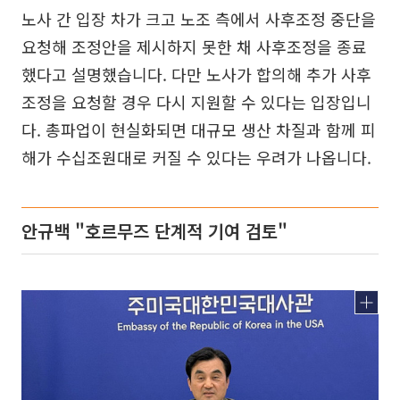
노사 간 입장 차가 크고 노조 측에서 사후조정 중단을
요청해 조정안을 제시하지 못한 채 사후조정을 종료
했다고 설명했습니다. 다만 노사가 합의해 추가 사후
조정을 요청할 경우 다시 지원할 수 있다는 입장입니
다. 총파업이 현실화되면 대규모 생산 차질과 함께 피
해가 수십조원대로 커질 수 있다는 우려가 나옵니다.
안규백 "호르무즈 단계적 기여 검토"