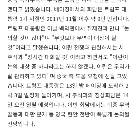
겠다고 밝혔습니다. 베이징에서의 회담은 트럼프 대
통령 1기 시절인 2017년 11월 이후 약 9년 만입니다.
트럼프 대통령은 이날 백악관에서 취재진과 만나 "논
의할 것이 많다"며 "무엇보다 무역이 대상이 될
것"이라고 말했습니다. 이란 전쟁과 관련해서는 시
주석과 "장시간 대화할 것"이라고 하면서도 "이란이
논의 대상 중 하나라고는 하지 않겠다. 이란은 우리가
잘 관리하고 있다"며 중국 측 도움 요청에 선을 그었
습니다. 트럼프 대통령은 13일 밤 베이징에 도착해 2
박 3일 일정에 들어가며, 시 주석과의 정상회담은 14
일 오전 열릴 예정입니다. 이번 회담에서는 미중 무역
갈등과 대만 문제 등 양국 현안 전반이 폭넓게 논의될
전망입니다.