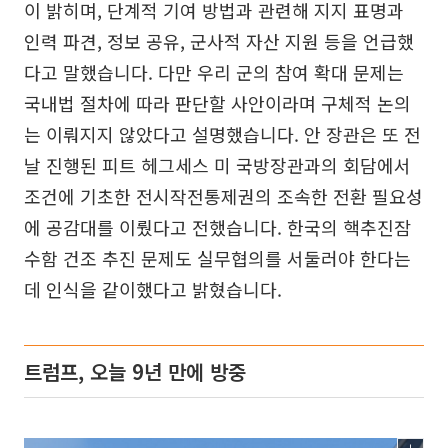
이 밝히며, 단계적 기여 방법과 관련해 지지 표명과
인력 파견, 정보 공유, 군사적 자산 지원 등을 언급했
다고 말했습니다. 다만 우리 군의 참여 확대 문제는
국내법 절차에 따라 판단할 사안이라며 구체적 논의
는 이뤄지지 않았다고 설명했습니다. 안 장관은 또 전
날 진행된 피트 헤그세스 미 국방장관과의 회담에서
조건에 기초한 전시작전통제권의 조속한 전환 필요성
에 공감대를 이뤘다고 전했습니다. 한국의 핵추진잠
수함 건조 추진 문제도 실무협의를 서둘러야 한다는
데 인식을 같이했다고 밝혔습니다.
트럼프, 오늘 9년 만에 방중