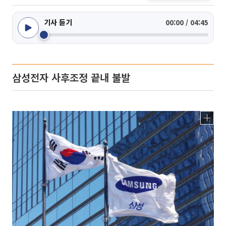
기사 듣기
00:00 / 04:45
삼성전자 사후조정 끝내 불발