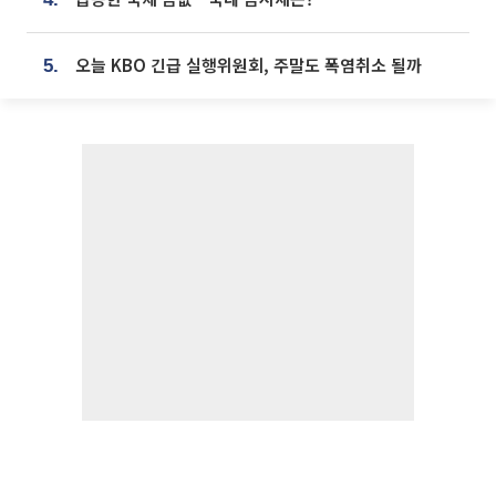
오늘 KBO 긴급 실행위원회, 주말도 폭염취소 될까
5.