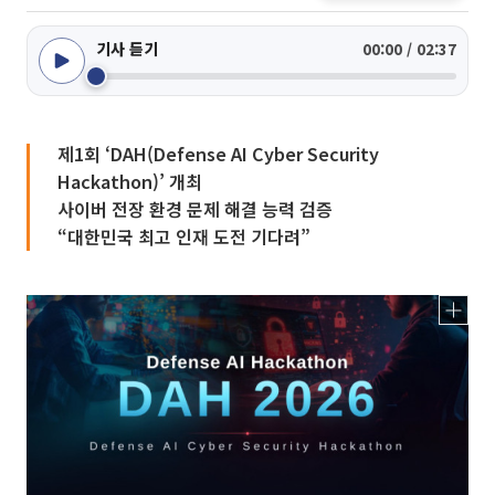
기사 듣기
00:00 / 02:37
제1회 ‘DAH(Defense AI Cyber Security
Hackathon)’ 개최
사이버 전장 환경 문제 해결 능력 검증
“대한민국 최고 인재 도전 기다려”