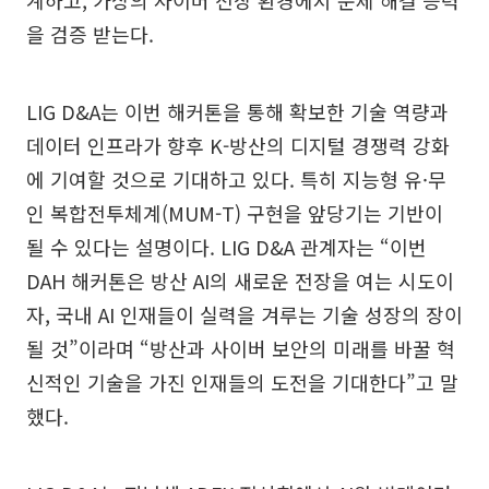
계하고, 가상의 사이버 전장 환경에서 문제 해결 능력
을 검증 받는다.
LIG D&A는 이번 해커톤을 통해 확보한 기술 역량과
데이터 인프라가 향후 K-방산의 디지털 경쟁력 강화
에 기여할 것으로 기대하고 있다. 특히 지능형 유·무
인 복합전투체계(MUM-T) 구현을 앞당기는 기반이
될 수 있다는 설명이다. LIG D&A 관계자는 “이번
DAH 해커톤은 방산 AI의 새로운 전장을 여는 시도이
자, 국내 AI 인재들이 실력을 겨루는 기술 성장의 장이
될 것”이라며 “방산과 사이버 보안의 미래를 바꿀 혁
신적인 기술을 가진 인재들의 도전을 기대한다”고 말
했다.