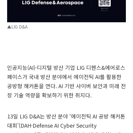
▲LIG D&A
인공지능(AI)·디지털 방산 기업 LIG 디펜스&에어로스
페이스가 국내 방산 분야에서 에이전틱 AI를 활용한
공방형 해커톤을 연다. AI 기반 사이버 보안과 미래 전
장 기술 역량을 확보하기 위한 취지다.
13일 LIG D&A는 방산 분야 ‘에이전틱 AI 공방 해커톤
대회’(DAH·Defense AI Cyber Security