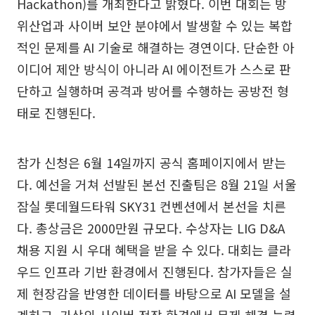
Hackathon)를 개최한다고 밝혔다. 이번 대회는 방
위산업과 사이버 보안 분야에서 발생할 수 있는 복합
적인 문제를 AI 기술로 해결하는 경연이다. 단순한 아
이디어 제안 방식이 아니라 AI 에이전트가 스스로 판
단하고 실행하며 공격과 방어를 수행하는 공방전 형
태로 진행된다.
참가 신청은 6월 14일까지 공식 홈페이지에서 받는
다. 예선을 거쳐 선발된 본선 진출팀은 8월 21일 서울
잠실 롯데월드타워 SKY31 컨벤션에서 본선을 치른
다. 총상금은 2000만원 규모다. 수상자는 LIG D&A
채용 지원 시 우대 혜택을 받을 수 있다. 대회는 클라
우드 인프라 기반 환경에서 진행된다. 참가자들은 실
제 현장감을 반영한 데이터를 바탕으로 AI 모델을 설