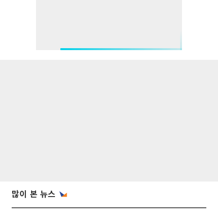
많이 본 뉴스