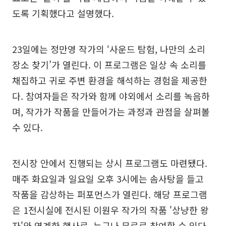
도록 기획했다고 설명했다.
23일에는 정만영 작가의 ‘사운드 탐험, 나만의 소리
장소 찾기’가 열린다. 이 프로그램은 일상 속 소리를
채집하고 귀로 주변 환경을 해석하는 경험을 제공한
다. 참여자들은 작가와 함께 야외에서 소리를 녹음하
며, 작가가 작품을 만들어가는 과정과 관점을 살펴볼
수 있다.
전시장 안에서 진행되는 상시 프로그램도 마련됐다.
매주 화요일과 일요일 오후 3시에는 솜사탕을 들고
작품을 감상하는 퍼포먼스가 열린다. 해당 프로그램
은 1전시실에 전시된 이원우 작가의 작품 '상냥한 왕
자'와 연계한 행사로, 누구나 무료로 참여할 수 있다.