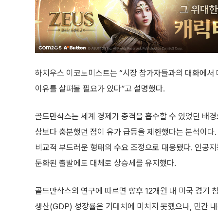
하치우스 이코노미스트는 “시장 참가자들과의 대화에서 
이유를 살펴볼 필요가 있다”고 설명했다.
골드만삭스는 세계 경제가 충격을 흡수할 수 있었던 배경으
상보다 충분했던 점이 유가 급등을 제한했다는 분석이다. 
비교적 부드러운 형태의 수요 조정으로 대응됐다. 인공지능
둔화된 출발에도 대체로 상승세를 유지했다.
골드만삭스의 연구에 따르면 향후 12개월 내 미국 경기 침
생산(GDP) 성장률은 기대치에 미치지 못했으나, 민간 내수