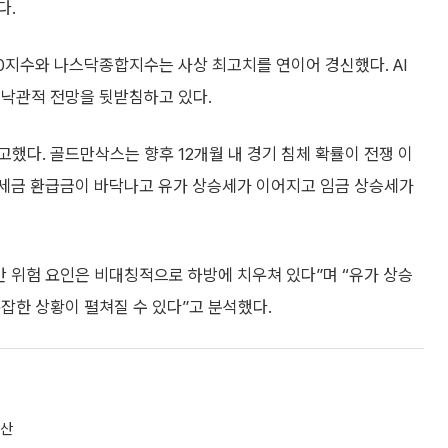
다.
0지수와 나스닥종합지수는 사상 최고치를 연이어 경신했다. AI
 낙관적 전망을 뒷받침하고 있다.
했다. 골드만삭스는 향후 12개월 내 경기 침체 확률이 전쟁 이
 세금 환급금이 바닥나고 유가 상승세가 이어지고 임금 상승세가
위험 요인은 비대칭적으로 하방에 치우쳐 있다”며 “유가 상승
잡한 상황이 펼쳐질 수 있다”고 분석했다.
확산