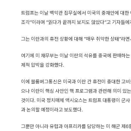
트럼프는 이날 백악관 집무실에서 미국의 중재안에 대한 
조각”이라며 “읽다가 끝까지 보지도 않았다”고 기자들에
그는 이란과의 휴전 상황에 대해 “매우 취약한 상태”라
여기에 미 재무부는 이날 이란의 석유를 중국에 판매하는 
제적 압박을 강화했다.
이에 블룸버그통신은 미국과 이란 간 휴전이 중대한 고비
으나 이란이 핵심 사안인 핵 프로그램과 관련해 의미 있는
것이다. 미국 정치매체 액시오스는 트럼프 대통령이 군사
과 논의할 예정이라고 보도했다.
그뿐만 아니라 유럽과 아프리카를 담당하는 미 해군 제