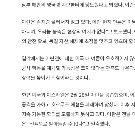
남부 해안의 영국령 지브롤터에 당도했다고 밝혔다. 이란
이란은 좀처럼 물러서지 않고 있다. 이란 현지 언론은 이
아니며, 우라늄 농축은 협상의 여지가 없다”고 보도했다.
의 안전 확보, 동결 자산 해제에 초점을 맞추고 있으며 
일각에서는 이란전에 대한 미국 내 여론이 우호적이지 않은
군사 행동을 재개할 가능성은 크지 않다는 관측도 나온다
상력을 높이기 위함이라는 것이다.
한편 미국과 이스라엘은 2월 28일 이란을 공습했으며, 
공격을 가하고 호르무즈 해협을 폐쇄하며 맞섰다. 이후 
지속 가능한 합의를 도출하지 못하고 있다. 이란은 전날
은 “전적으로 받아들일 수 없다”고 일축했다.