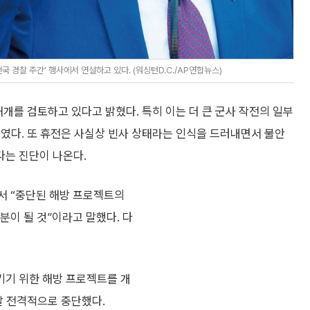
 경찰 주간’ 행사에서 연설하고 있다. (워싱턴D.C./AP연합뉴스)
재개를 검토하고 있다고 밝혔다. 특히 이는 더 큰 군사 작전의 일부
였다. 또 휴전은 사실상 빈사 상태라는 인식을 드러내면서 불안
는 진단이 나온다.
서 “중단된 해방 프로젝트의
분이 될 것”이라고 말했다. 다
키기 위한 해방 프로젝트를 개
날 전격적으로 중단했다.